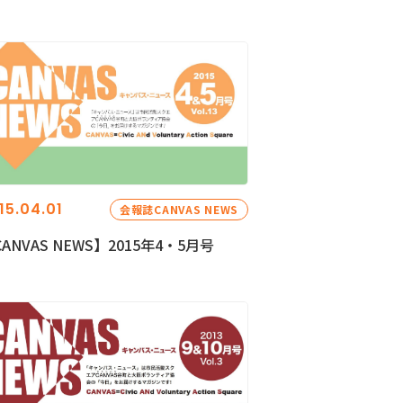
15.04.01
会報誌CANVAS NEWS
ANVAS NEWS】2015年4・5月号