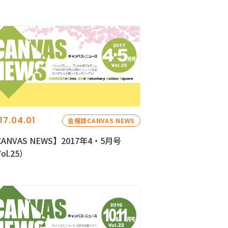
17.04.01
会報誌CANVAS NEWS
ANVAS NEWS】2017年4・5月号
ol.25）