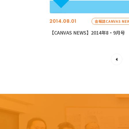
2014.08.01
会報誌CANVAS NE
【CANVAS NEWS】2014年8・9月号