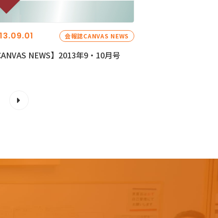
13.09.01
会報誌CANVAS NEWS
ANVAS NEWS】2013年9・10月号