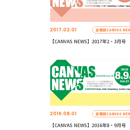
2017.02.01
会報誌CANVAS NE
【CANVAS NEWS】2017年2・3月号
2016.08.01
会報誌CANVAS NE
【CANVAS NEWS】2016年8・9月号