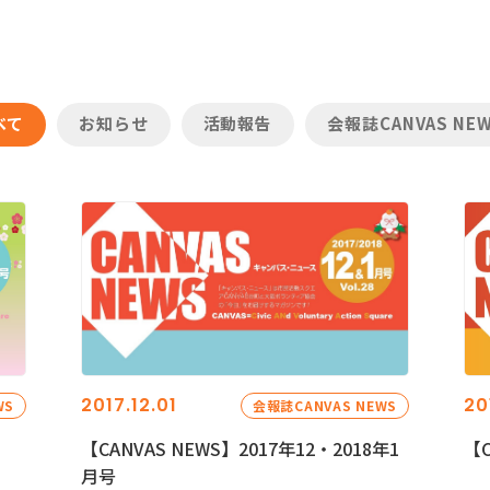
べて
お知らせ
活動報告
会報誌CANVAS NE
2017.12.01
20
WS
会報誌CANVAS NEWS
【CANVAS NEWS】2017年12・2018年1
【C
月号