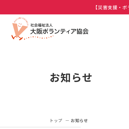
【災害支援・ボ
お知らせ
トップ
お知らせ