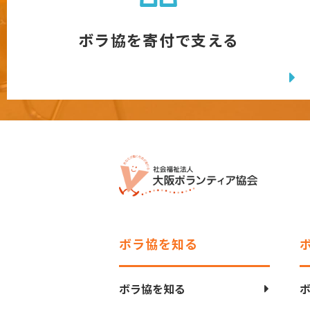
ボラ協を寄付で支える
ボラ協を知る
ボラ協を知る