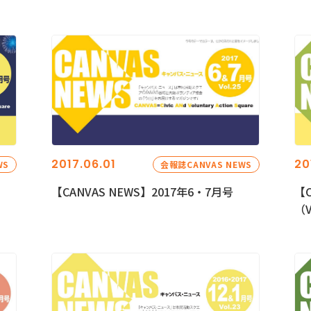
2017.06.01
20
WS
会報誌CANVAS NEWS
【CANVAS NEWS】2017年6・7月号
【C
（V