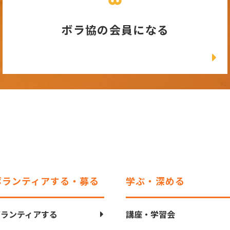
ボラ協の会員になる
ボランティアする・募る
学ぶ・深める
ボランティアする
講座・学習会