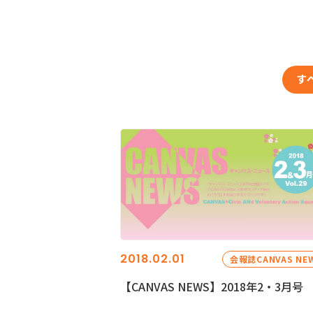
す
2018.02.01
会報誌CANVAS NE
【CANVAS NEWS】2018年2・3月号