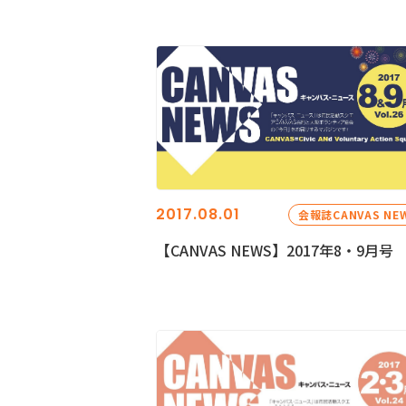
2017.08.01
会報誌CANVAS NE
【CANVAS NEWS】2017年8・9月号