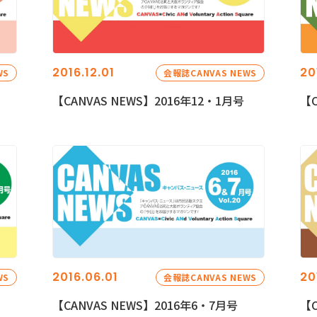
2016.12.01
20
WS
会報誌CANVAS NEWS
【CANVAS NEWS】2016年12・1月号
【C
2016.06.01
20
WS
会報誌CANVAS NEWS
【CANVAS NEWS】2016年6・7月号
【C