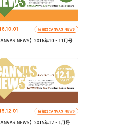
16.10.01
会報誌CANVAS NEWS
ANVAS NEWS】2016年10・11月号
15.12.01
会報誌CANVAS NEWS
ANVAS NEWS】2015年12・1月号