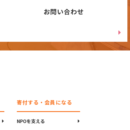
お問い合わせ
寄付する・会員になる
NPOを支える