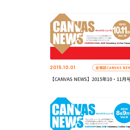
2015.10.01
会報誌CANVAS NE
【CANVAS NEWS】2015年10・11月