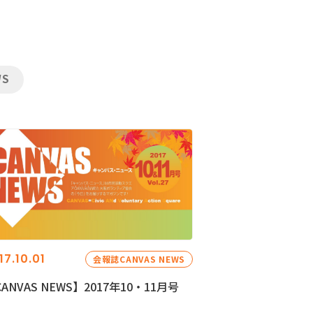
WS
17.10.01
会報誌CANVAS NEWS
ANVAS NEWS】2017年10・11月号