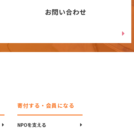
お問い合わせ
寄付する・会員になる
NPOを支える