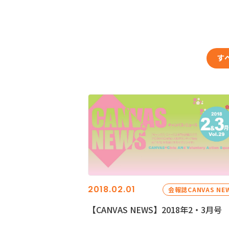
す
2018.02.01
会報誌CANVAS NE
【CANVAS NEWS】2018年2・3月号