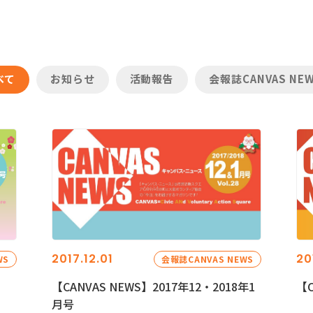
べて
お知らせ
活動報告
会報誌CANVAS NE
2017.12.01
20
WS
会報誌CANVAS NEWS
【CANVAS NEWS】2017年12・2018年1
【C
月号