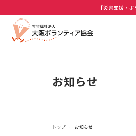
【災害支援・ボ
お知らせ
トップ
お知らせ