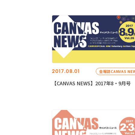
2017.08.01
会報誌CANVAS NE
【CANVAS NEWS】2017年8・9月号