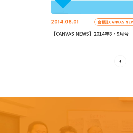
2014.08.01
会報誌CANVAS NE
【CANVAS NEWS】2014年8・9月号