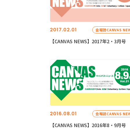
2017.02.01
会報誌CANVAS NE
【CANVAS NEWS】2017年2・3月号
2016.08.01
会報誌CANVAS NE
【CANVAS NEWS】2016年8・9月号