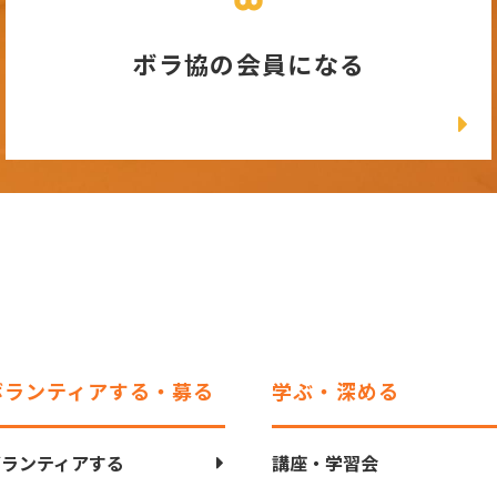
ボラ協の会員になる
ボランティアする・募る
学ぶ・深める
ボランティアする
講座・学習会