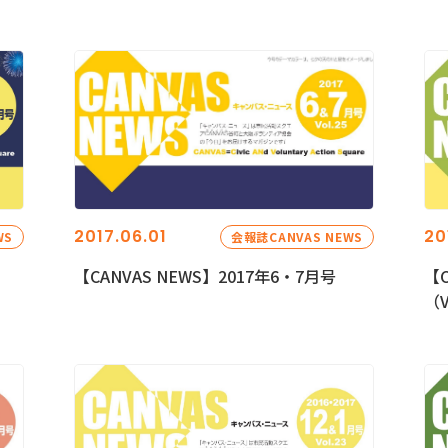
2017.06.01
20
WS
会報誌CANVAS NEWS
【CANVAS NEWS】2017年6・7月号
【C
（V