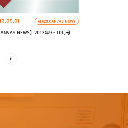
13.09.01
会報誌CANVAS NEWS
ANVAS NEWS】2013年9・10月号