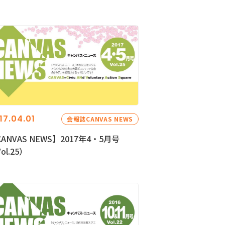
17.04.01
会報誌CANVAS NEWS
ANVAS NEWS】2017年4・5月号
ol.25）