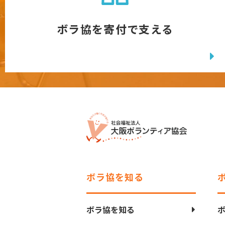
ボラ協を寄付で支える
ボラ協を知る
ボラ協を知る