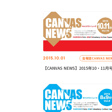
2015.10.01
会報誌CANVAS NE
【CANVAS NEWS】2015年10・11月