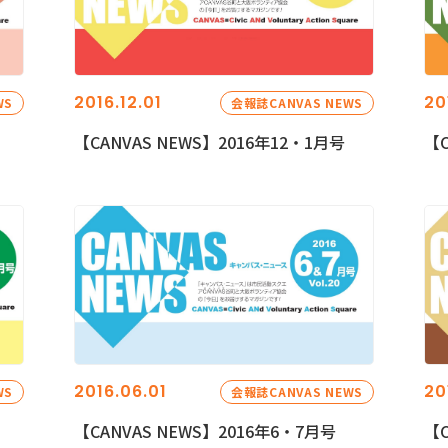
2016.12.01
20
WS
会報誌CANVAS NEWS
【CANVAS NEWS】2016年12・1月号
【C
2016.06.01
20
WS
会報誌CANVAS NEWS
【CANVAS NEWS】2016年6・7月号
【C