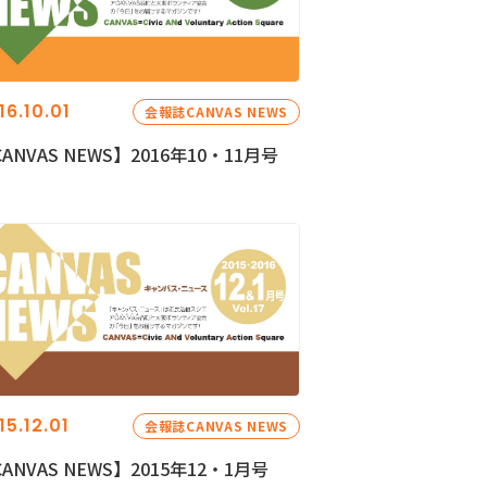
16.10.01
会報誌CANVAS NEWS
ANVAS NEWS】2016年10・11月号
15.12.01
会報誌CANVAS NEWS
ANVAS NEWS】2015年12・1月号