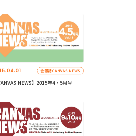
15.04.01
会報誌CANVAS NEWS
ANVAS NEWS】2015年4・5月号