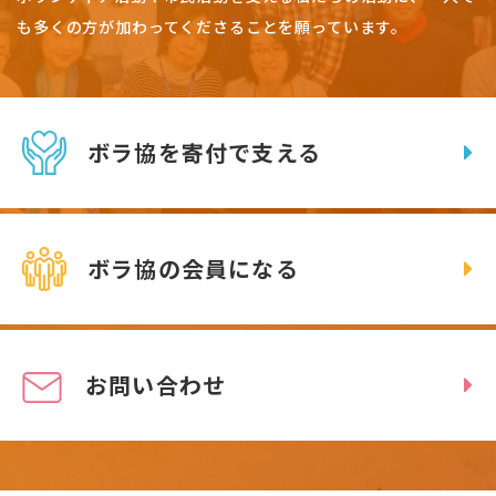
も多くの方が加わってくださることを願っています。
ボラ協を寄付で支える
ボラ協の会員になる
お問い合わせ