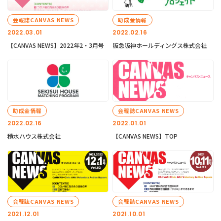
会報誌CANVAS NEWS
助成金情報
2022.03.01
2022.02.16
【CANVAS NEWS】2022年2・3月号
阪急阪神ホールディングス株式会社
助成金情報
会報誌CANVAS NEWS
2022.02.16
2022.01.01
積水ハウス株式会社
【CANVAS NEWS】TOP
会報誌CANVAS NEWS
会報誌CANVAS NEWS
2021.12.01
2021.10.01