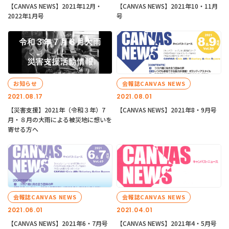
【CANVAS NEWS】2021年12月・
【CANVAS NEWS】2021年10・11月
2022年1月号
号
お知らせ
会報誌CANVAS NEWS
2021.08.17
2021.08.01
【災害支援】2021年（令和３年）7
【CANVAS NEWS】2021年8・9月号
月・８月の大雨による被災地に想いを
寄せる方へ
会報誌CANVAS NEWS
会報誌CANVAS NEWS
2021.06.01
2021.04.01
【CANVAS NEWS】2021年6・7月号
【CANVAS NEWS】2021年4・5月号