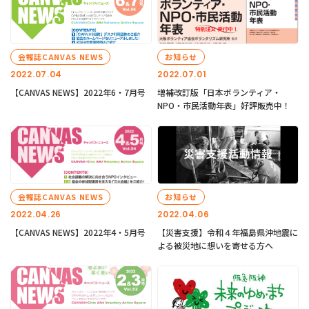
会報誌CANVAS NEWS
お知らせ
2022.07.04
2022.07.01
【CANVAS NEWS】2022年6・7月号
増補改訂版「日本ボランティア・
NPO・市民活動年表」好評販売中！
会報誌CANVAS NEWS
お知らせ
2022.04.26
2022.04.06
【CANVAS NEWS】2022年4・5月号
【災害支援】令和４年福島県沖地震に
よる被災地に想いを寄せる方へ