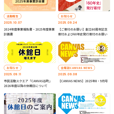
活動報告
お知らせ
2025.10.07
2025.09.24
2024年度事業報告書・2025年度事業
【ご寄付のお願い】創立60周年記念
計画書
寄付および60年史発行寄付のお願い
お知らせ
会報誌CANVAS NEWS
2025.09.11
2025.09.08
市民活動スクエア「CANVAS谷町」
【CANVAS NEWS】2025年8・9月号
2026年度以降の休館日について