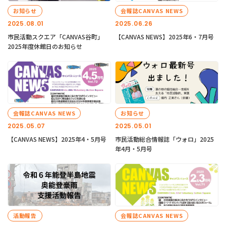
お知らせ
会報誌CANVAS NEWS
2025.08.01
2025.06.26
市民活動スクエア「CANVAS谷町」
【CANVAS NEWS】2025年6・7月号
2025年度休館日のお知らせ
会報誌CANVAS NEWS
お知らせ
2025.05.07
2025.05.01
【CANVAS NEWS】2025年4・5月号
市民活動総合情報誌「ウォロ」2025
年4月・5月号
活動報告
会報誌CANVAS NEWS