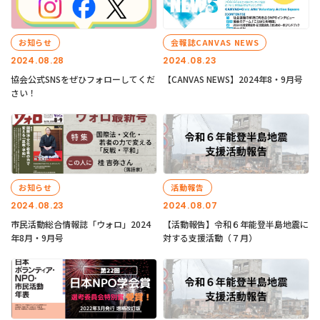
お知らせ
会報誌CANVAS NEWS
2024.08.28
2024.08.23
協会公式SNSをぜひフォローしてくだ
【CANVAS NEWS】2024年8・9月号
さい！
お知らせ
活動報告
2024.08.23
2024.08.07
市民活動総合情報誌「ウォロ」2024
【活動報告】令和６年能登半島地震に
年8月・9月号
対する支援活動（７月）