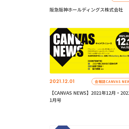
阪急阪神ホールディングス株式会社
2021.12.01
会報誌CANVAS NE
【CANVAS NEWS】2021年12月・202
1月号