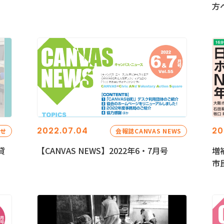
方
2022.07.04
20
らせ
会報誌CANVAS NEWS
貸
【CANVAS NEWS】2022年6・7月号
増
市