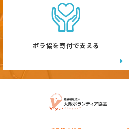
ボラ協を寄付で支える