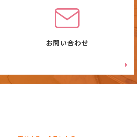
お問い合わせ