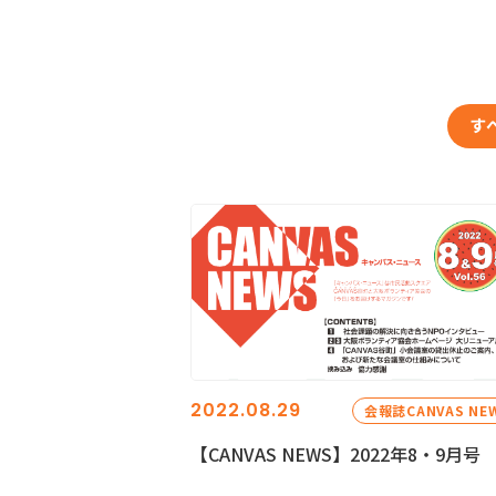
す
2022.08.29
会報誌CANVAS NE
【CANVAS NEWS】2022年8・9月号