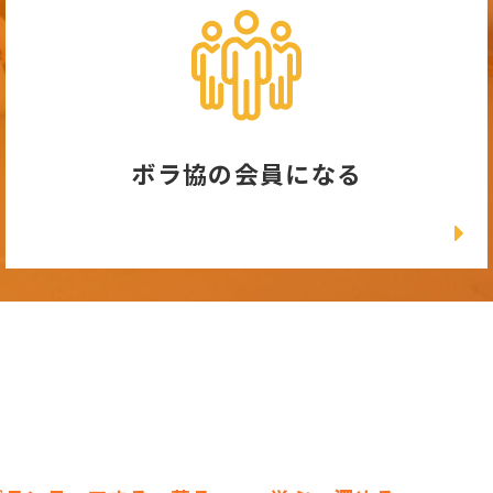
ボラ協の会員になる