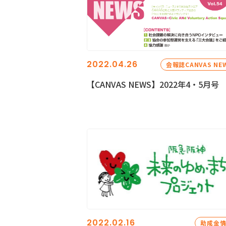
2022.04.26
会報誌CANVAS NE
【CANVAS NEWS】2022年4・5月号
2022.02.16
助成金