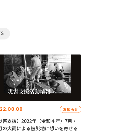
WS
22.08.08
お知らせ
災害支援】2022年（令和４年）7月・
月の大雨による被災地に想いを寄せる