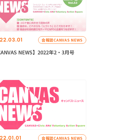
22.03.01
会報誌CANVAS NEWS
ANVAS NEWS】2022年2・3月号
22.01.01
会報誌CANVAS NEWS