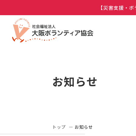
【災害支援・ボ
お知らせ
トップ
お知らせ