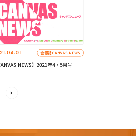
21.04.01
会報誌CANVAS NEWS
ANVAS NEWS】2021年4・5月号