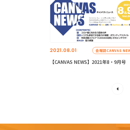
2021.08.01
会報誌CANVAS NE
【CANVAS NEWS】2021年8・9月号