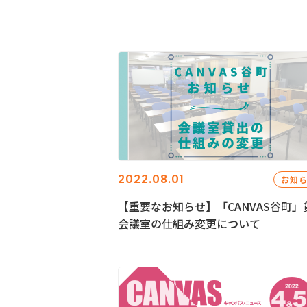
2022.08.01
お知
【重要なお知らせ】「CANVAS谷町」
会議室の仕組み変更について