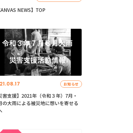
ANVAS NEWS】TOP
21.08.17
お知らせ
災害支援】2021年（令和３年）7月・
月の大雨による被災地に想いを寄せる
へ