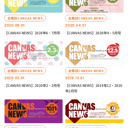
会報誌CANVAS NEWS
会報誌CANVAS NEWS
2020.06.01
2020.04.01
【CANVAS NEWS】2020年6・7月号
【CANVAS NEWS】2020年4・5月号
会報誌CANVAS NEWS
会報誌CANVAS NEWS
2020.02.01
2019.12.01
【CANVAS NEWS】2020年2・3月号
【CANVAS NEWS】2019年12・2020
年1月号