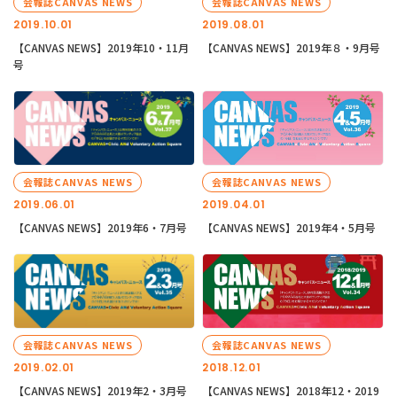
会報誌CANVAS NEWS
会報誌CANVAS NEWS
2019.10.01
2019.08.01
【CANVAS NEWS】2019年10・11月
【CANVAS NEWS】2019年８・9月号
号
会報誌CANVAS NEWS
会報誌CANVAS NEWS
2019.06.01
2019.04.01
【CANVAS NEWS】2019年6・7月号
【CANVAS NEWS】2019年4・5月号
会報誌CANVAS NEWS
会報誌CANVAS NEWS
2019.02.01
2018.12.01
【CANVAS NEWS】2019年2・3月号
【CANVAS NEWS】2018年12・2019