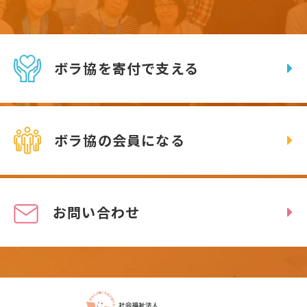
ボラ協を寄付で支える
ボラ協の会員になる
お問い合わせ