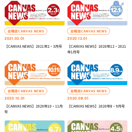
会報誌CANVAS NEWS
会報誌CANVAS NEWS
2021.02.01
2020.12.01
【CANVAS NEWS】2021年2・3月号
【CANVAS NEWS】2020年12・2021
年1月号
会報誌CANVAS NEWS
会報誌CANVAS NEWS
2020.10.01
2020.08.01
【CANVAS NEWS】2020年10・11月
【CANVAS NEWS】2020年8・9月号
号