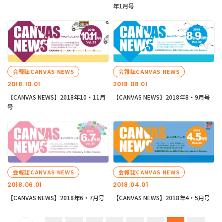
年1月号
会報誌CANVAS NEWS
会報誌CANVAS NEWS
2018.10.01
2018.08.01
【CANVAS NEWS】2018年10・11月
【CANVAS NEWS】2018年8・9月号
号
会報誌CANVAS NEWS
会報誌CANVAS NEWS
2018.06.01
2018.04.01
【CANVAS NEWS】2018年6・7月号
【CANVAS NEWS】2018年4・5月号