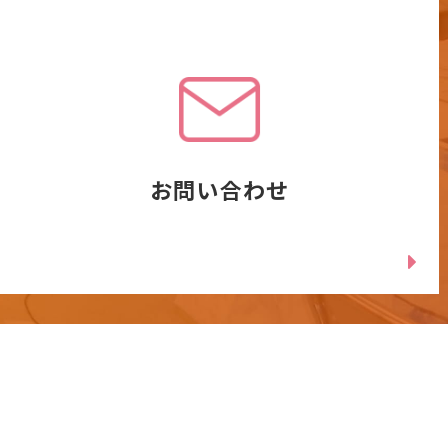
お問い合わせ