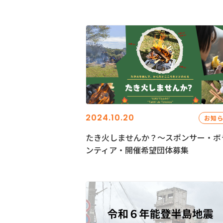
2024.10.20
お知
たき火しませんか？～スポンサー・ボ
ンティア・開催希望団体募集