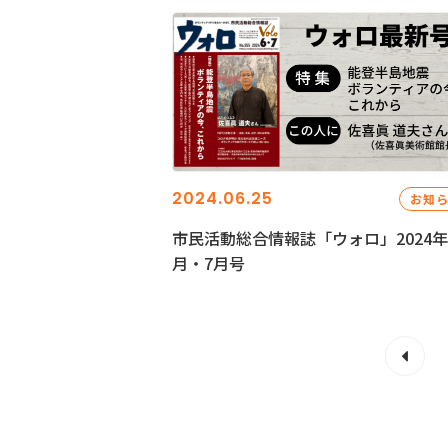
2024.06.25
お知
市民活動総合情報誌「ウォロ」2024年
月・7月号