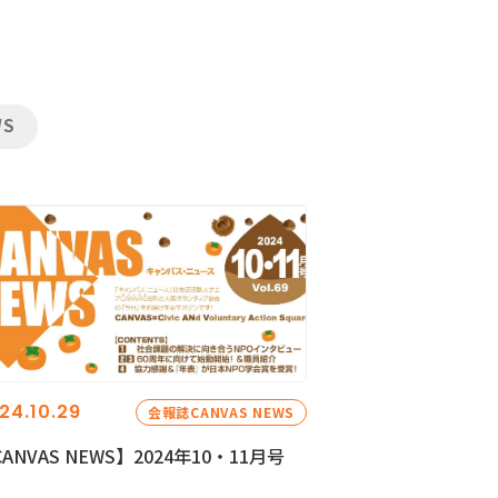
WS
24.10.29
会報誌CANVAS NEWS
ANVAS NEWS】2024年10・11月号