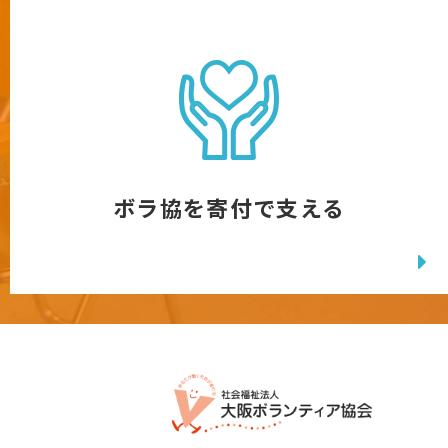
ボラ協を寄付で支える