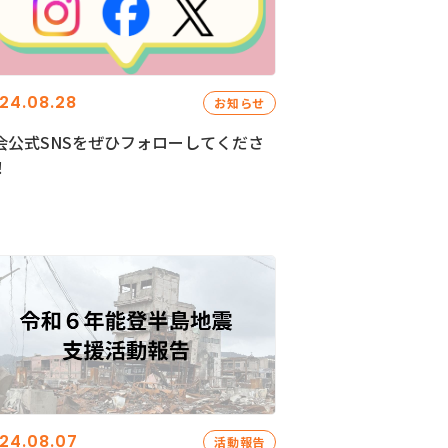
24.08.28
お知らせ
会公式SNSをぜひフォローしてくださ
！
24.08.07
活動報告