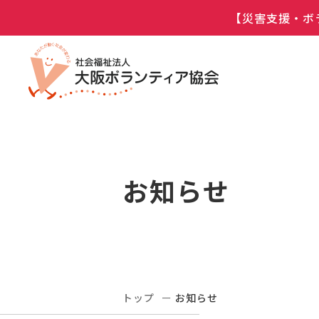
【災害支援・ボ
お知らせ
トップ
お知らせ