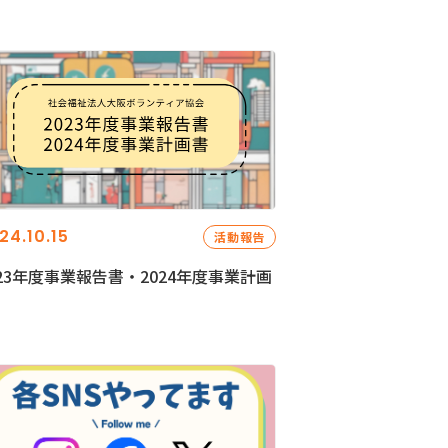
24.10.15
活動報告
023年度事業報告書・2024年度事業計画