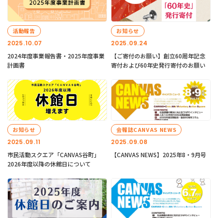
活動報告
お知らせ
2025.10.07
2025.09.24
2024年度事業報告書・2025年度事業
【ご寄付のお願い】創立60周年記念
計画書
寄付および60年史発行寄付のお願い
お知らせ
会報誌CANVAS NEWS
2025.09.11
2025.09.08
市民活動スクエア「CANVAS谷町」
【CANVAS NEWS】2025年8・9月号
2026年度以降の休館日について