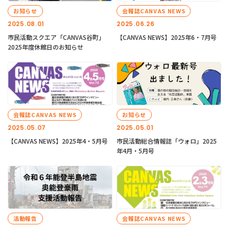
お知らせ
会報誌CANVAS NEWS
2025.08.01
2025.06.26
市民活動スクエア「CANVAS谷町」
【CANVAS NEWS】2025年6・7月号
2025年度休館日のお知らせ
会報誌CANVAS NEWS
お知らせ
2025.05.07
2025.05.01
【CANVAS NEWS】2025年4・5月号
市民活動総合情報誌「ウォロ」2025
年4月・5月号
活動報告
会報誌CANVAS NEWS