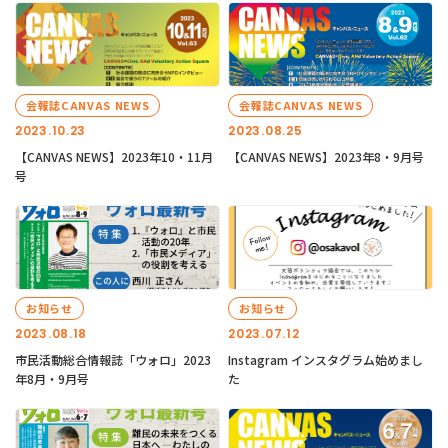
会報誌CANVAS NEWS
会報誌CANVAS NEWS
2023.10.23
2023.08.25
【CANVAS NEWS】2023年10・11月
【CANVAS NEWS】2023年8・9月号
号
お知らせ
お知らせ
2023.08.18
2023.07.12
市民活動総合情報誌「ウォロ」2023
Instagram インスタグラム始めまし
年8月・9月号
た