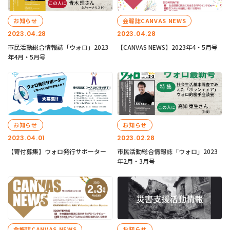
お知らせ
会報誌CANVAS NEWS
2023.04.28
2023.04.28
市民活動総合情報誌「ウォロ」2023
【CANVAS NEWS】2023年4・5月号
年4月・5月号
お知らせ
お知らせ
2023.04.01
2023.02.28
【寄付募集】ウォロ発行サポーター
市民活動総合情報誌「ウォロ」2023
年2月・3月号
会報誌CANVAS NEWS
お知らせ