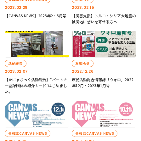
2023.02.28
2023.02.15
【CANVAS NEWS】2023年2・3月号
【災害支援】トルコ・シリア大地震の
被災地に想いを寄せる方へ
活動報告
お知らせ
2023.02.07
2022.12.26
【たにまちっく活動報告】“パートナ
市民活動総合情報誌「ウォロ」2022
ー登録団体の紹介カード”はじめまし
年12月・2023年1月号
た。
会報誌CANVAS NEWS
会報誌CANVAS NEWS