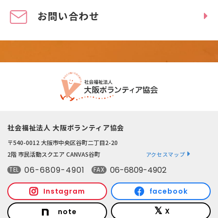
お問い合わせ
社会福祉法人 大阪ボランティア協会
〒540-0012 大阪市中央区谷町二丁目2-20
2階 市民活動スクエア CANVAS谷町
アクセスマップ
06-6809-4901
06-6809-4902
TEL
FAX
Instagram
facebook
X
note