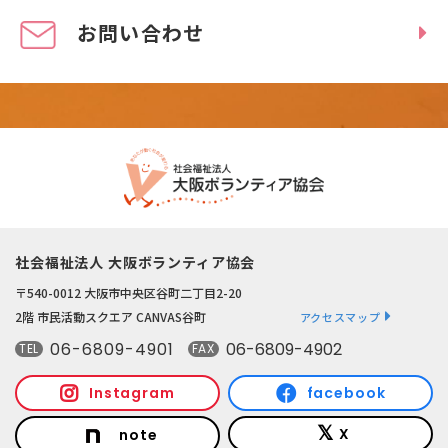
お問い合わせ
社会福祉法人 大阪ボランティア協会
〒540-0012 大阪市中央区谷町二丁目2-20
2階 市民活動スクエア CANVAS谷町
アクセスマップ
06-6809-4901
06-6809-4902
TEL
FAX
Instagram
facebook
X
note