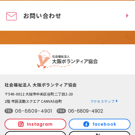
お問い合わせ
社会福祉法人 大阪ボランティア協会
〒540-0012 大阪市中央区谷町二丁目2-20
2階 市民活動スクエア CANVAS谷町
アクセスマップ
06-6809-4901
06-6809-4902
TEL
FAX
Instagram
facebook