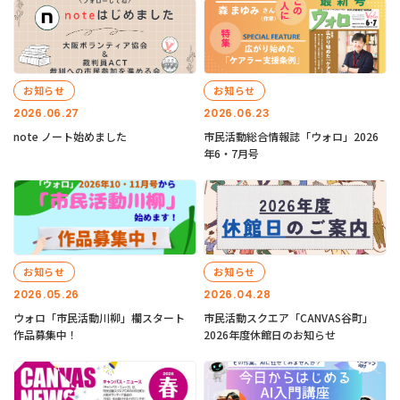
お知らせ
お知らせ
2026.06.27
2026.06.23
note ノート始めました
市民活動総合情報誌「ウォロ」2026
年6・7月号
お知らせ
お知らせ
2026.05.26
2026.04.28
ウォロ「市民活動川柳」欄スタート
市民活動スクエア「CANVAS谷町」
作品募集中！
2026年度休館日のお知らせ