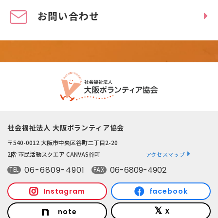
お問い合わせ
社会福祉法人 大阪ボランティア協会
〒540-0012 大阪市中央区谷町二丁目2-20
2階 市民活動スクエア CANVAS谷町
アクセスマップ
06-6809-4901
06-6809-4902
TEL
FAX
Instagram
facebook
X
note