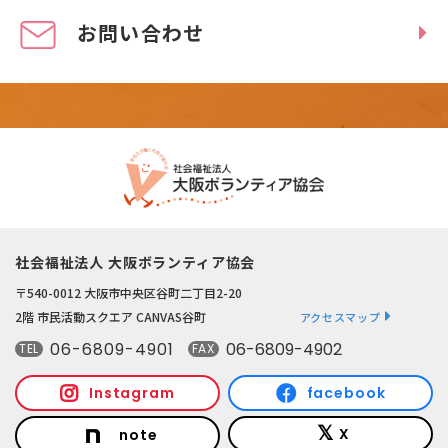
お問い合わせ
社会福祉法人 大阪ボランティア協会
〒540-0012 大阪市中央区谷町二丁目2-20
2階 市民活動スクエア CANVAS谷町
アクセスマップ
06-6809-4901
06-6809-4902
TEL
FAX
Instagram
facebook
X
note