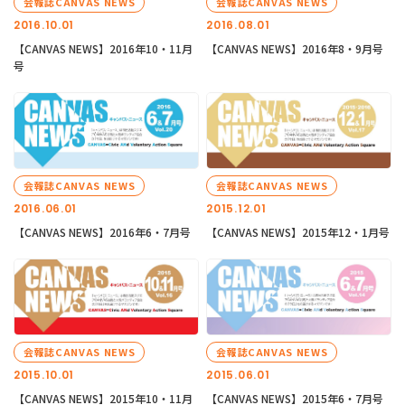
会報誌CANVAS NEWS
会報誌CANVAS NEWS
2016.10.01
2016.08.01
【CANVAS NEWS】2016年10・11月
【CANVAS NEWS】2016年8・9月号
号
会報誌CANVAS NEWS
会報誌CANVAS NEWS
2016.06.01
2015.12.01
【CANVAS NEWS】2016年6・7月号
【CANVAS NEWS】2015年12・1月号
会報誌CANVAS NEWS
会報誌CANVAS NEWS
2015.10.01
2015.06.01
【CANVAS NEWS】2015年10・11月
【CANVAS NEWS】2015年6・7月号