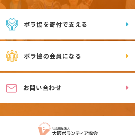
ボラ協を寄付で支える
ボラ協の会員になる
お問い合わせ