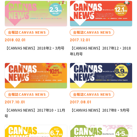
会報誌CANVAS NEWS
会報誌CANVAS NEWS
2018.02.01
2017.12.01
【CANVAS NEWS】2018年2・3月号
【CANVAS NEWS】2017年12・2018
年1月号
会報誌CANVAS NEWS
会報誌CANVAS NEWS
2017.10.01
2017.08.01
【CANVAS NEWS】2017年10・11月
【CANVAS NEWS】2017年8・9月号
号