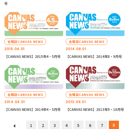
号
会報誌CANVAS NEWS
会報誌CANVAS NEWS
2015.04.01
2014.08.01
【CANVAS NEWS】2015年4・5月号
【CANVAS NEWS】2014年8・9月号
会報誌CANVAS NEWS
会報誌CANVAS NEWS
2014.04.01
2013.09.01
【CANVAS NEWS】2014年4・5月号
【CANVAS NEWS】2013年9・10月号
8
1
2
3
4
5
6
7