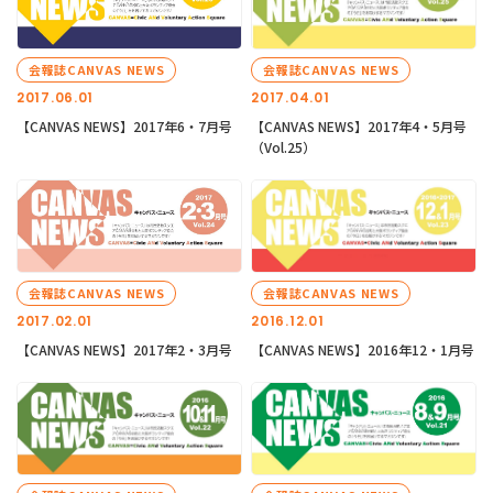
会報誌CANVAS NEWS
会報誌CANVAS NEWS
2017.06.01
2017.04.01
【CANVAS NEWS】2017年6・7月号
【CANVAS NEWS】2017年4・5月号
（Vol.25）
会報誌CANVAS NEWS
会報誌CANVAS NEWS
2017.02.01
2016.12.01
【CANVAS NEWS】2017年2・3月号
【CANVAS NEWS】2016年12・1月号