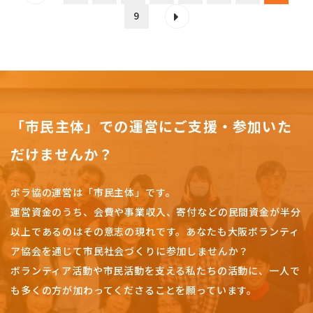
9
「市民主体」での運営にご支援・参加いた
だけませんか？
ボラ協の運営は「市民主体」です。
運営資金のうち、会費や事業収入、
寄付などの民間資金が半分
以上であるのはその意志の現れです。
あなたも大阪ボランティ
ア協会を通じて市民社会づくりに参加しませんか？
ボランティア活動や市民活動を支える私たちの活動に、一人で
も多くの方が加わってくださることを願っています。