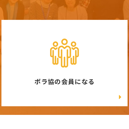
ボラ協の会員になる