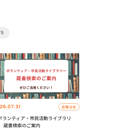
WS
26.07.31
お知らせ
ボランティア・市民活動ライブラリ
」 蔵書検索のご案内