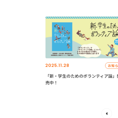
2025.11.28
お知
「新・学生のためのボランティア論」
売中！