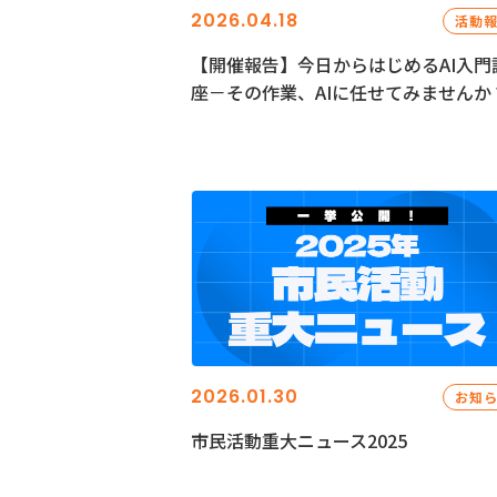
2026.04.18
活動
【開催報告】今日からはじめるAI入門
座－その作業、AIに任せてみませんか
2026.01.30
お知
市民活動重大ニュース2025