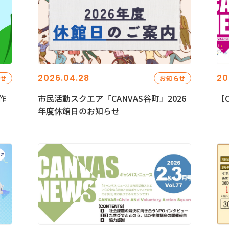
2026.04.28
20
らせ
お知らせ
作
市民活動スクエア「CANVAS谷町」2026
【C
年度休館日のお知らせ