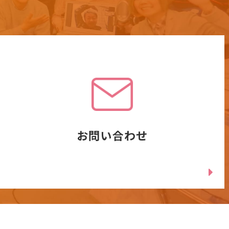
お問い合わせ