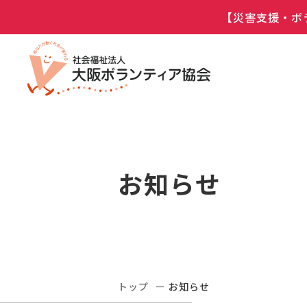
【災害支援・ボ
お知らせ
トップ
お知らせ