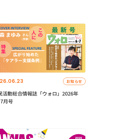
26.06.23
お知らせ
民活動総合情報誌「ウォロ」2026年
・7月号