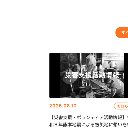
す
2026.08.10
お知
【災害支援・ボランティア活動情報】
和８年熊本地震による被災地に想いを