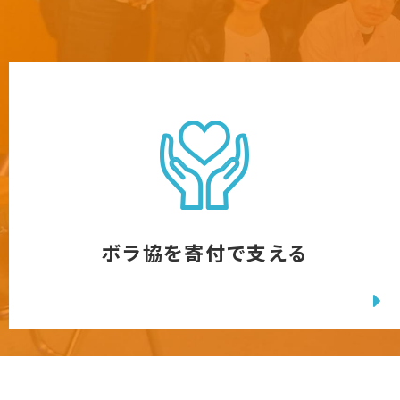
ボラ協を寄付で支える