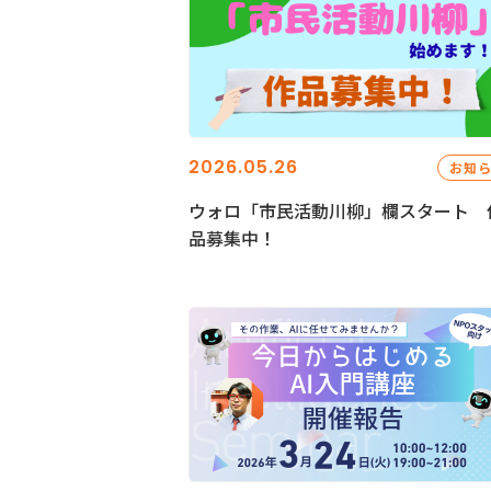
2026.05.26
お知
ウォロ「市民活動川柳」欄スタート 
品募集中！