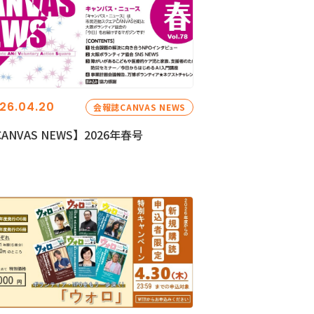
26.04.20
会報誌CANVAS NEWS
ANVAS NEWS】2026年春号