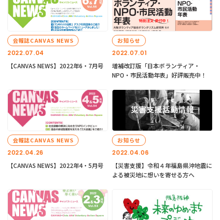
会報誌CANVAS NEWS
お知らせ
2022.07.04
2022.07.01
【CANVAS NEWS】2022年6・7月号
増補改訂版「日本ボランティア・
NPO・市民活動年表」好評販売中！
会報誌CANVAS NEWS
お知らせ
2022.04.26
2022.04.06
【CANVAS NEWS】2022年4・5月号
【災害支援】令和４年福島県沖地震に
よる被災地に想いを寄せる方へ