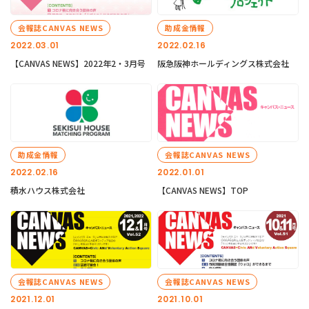
会報誌CANVAS NEWS
助成金情報
2022.03.01
2022.02.16
【CANVAS NEWS】2022年2・3月号
阪急阪神ホールディングス株式会社
助成金情報
会報誌CANVAS NEWS
2022.02.16
2022.01.01
積水ハウス株式会社
【CANVAS NEWS】TOP
会報誌CANVAS NEWS
会報誌CANVAS NEWS
2021.12.01
2021.10.01