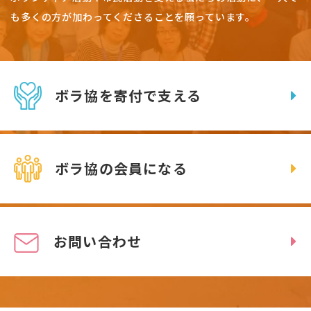
も多くの方が加わってくださることを願っています。
ボラ協を寄付で支える
ボラ協の会員になる
お問い合わせ