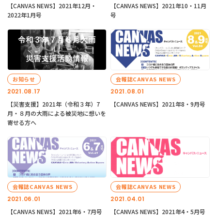
【CANVAS NEWS】2021年12月・
【CANVAS NEWS】2021年10・11月
2022年1月号
号
お知らせ
会報誌CANVAS NEWS
2021.08.17
2021.08.01
【災害支援】2021年（令和３年）7
【CANVAS NEWS】2021年8・9月号
月・８月の大雨による被災地に想いを
寄せる方へ
会報誌CANVAS NEWS
会報誌CANVAS NEWS
2021.06.01
2021.04.01
【CANVAS NEWS】2021年6・7月号
【CANVAS NEWS】2021年4・5月号