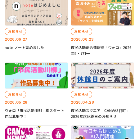
お知らせ
お知らせ
2026.06.27
2026.06.23
note ノート始めました
市民活動総合情報誌「ウォロ」2026
年6・7月号
お知らせ
お知らせ
2026.05.26
2026.04.28
ウォロ「市民活動川柳」欄スタート
市民活動スクエア「CANVAS谷町」
作品募集中！
2026年度休館日のお知らせ