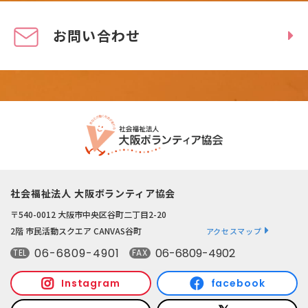
お問い合わせ
社会福祉法人 大阪ボランティア協会
〒540-0012 大阪市中央区谷町二丁目2-20
2階 市民活動スクエア CANVAS谷町
アクセスマップ
06-6809-4901
06-6809-4902
TEL
FAX
Instagram
facebook