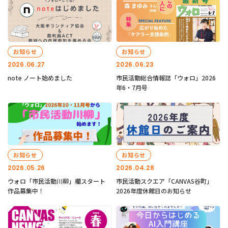
お知らせ
お知らせ
2026.06.27
2026.06.23
note ノート始めました
市民活動総合情報誌「ウォロ」2026
年6・7月号
お知らせ
お知らせ
2026.05.26
2026.04.28
ウォロ「市民活動川柳」欄スタート
市民活動スクエア「CANVAS谷町」
作品募集中！
2026年度休館日のお知らせ