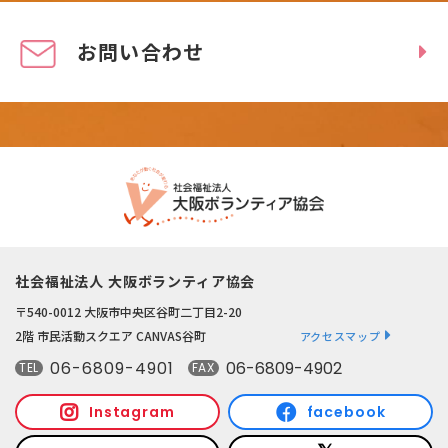
お問い合わせ
社会福祉法人 大阪ボランティア協会
〒540-0012 大阪市中央区谷町二丁目2-20
2階 市民活動スクエア CANVAS谷町
アクセスマップ
06-6809-4901
06-6809-4902
TEL
FAX
Instagram
facebook