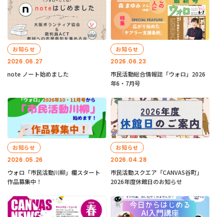
お知らせ
お知らせ
2026.06.27
2026.06.23
note ノート始めました
市民活動総合情報誌「ウォロ」2026
年6・7月号
お知らせ
お知らせ
2026.05.26
2026.04.28
ウォロ「市民活動川柳」欄スタート
市民活動スクエア「CANVAS谷町」
作品募集中！
2026年度休館日のお知らせ