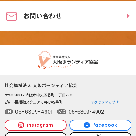
お問い合わせ
社会福祉法人 大阪ボランティア協会
〒540-0012 大阪市中央区谷町二丁目2-20
2階 市民活動スクエア CANVAS谷町
アクセスマップ
06-6809-4901
06-6809-4902
TEL
FAX
Instagram
facebook