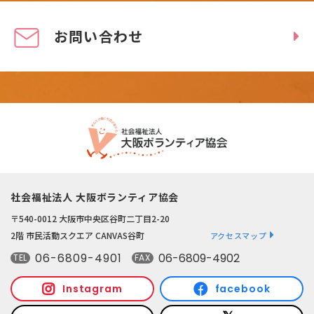
お問い合わせ
社会福祉法人 大阪ボランティア協会
〒540-0012 大阪市中央区谷町二丁目2-20
2階 市民活動スクエア CANVAS谷町
アクセスマップ
06-6809-4901
06-6809-4902
TEL
FAX
Instagram
facebook