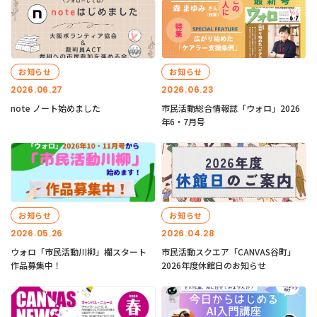
お知らせ
お知らせ
2026.06.27
2026.06.23
note ノート始めました
市民活動総合情報誌「ウォロ」2026
年6・7月号
お知らせ
お知らせ
2026.05.26
2026.04.28
ウォロ「市民活動川柳」欄スタート
市民活動スクエア「CANVAS谷町」
作品募集中！
2026年度休館日のお知らせ