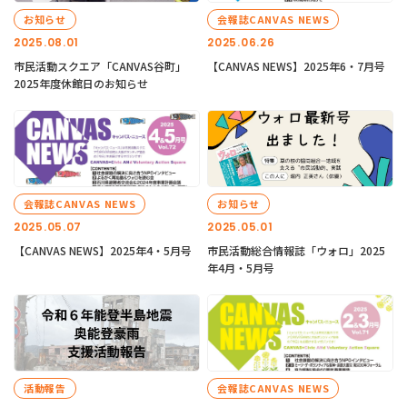
お知らせ
会報誌CANVAS NEWS
2025.08.01
2025.06.26
市民活動スクエア「CANVAS谷町」
【CANVAS NEWS】2025年6・7月号
2025年度休館日のお知らせ
会報誌CANVAS NEWS
お知らせ
2025.05.07
2025.05.01
【CANVAS NEWS】2025年4・5月号
市民活動総合情報誌「ウォロ」2025
年4月・5月号
活動報告
会報誌CANVAS NEWS