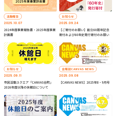
活動報告
お知らせ
2025.10.07
2025.09.24
2024年度事業報告書・2025年度事業
【ご寄付のお願い】創立60周年記念
計画書
寄付および60年史発行寄付のお願い
お知らせ
会報誌CANVAS NEWS
2025.09.11
2025.09.08
市民活動スクエア「CANVAS谷町」
【CANVAS NEWS】2025年8・9月号
2026年度以降の休館日について