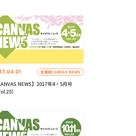
17.04.01
会報誌CANVAS NEWS
ANVAS NEWS】2017年4・5月号
ol.25）