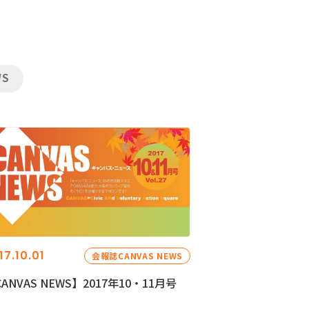
WS
17.10.01
会報誌CANVAS NEWS
ANVAS NEWS】2017年10・11月号