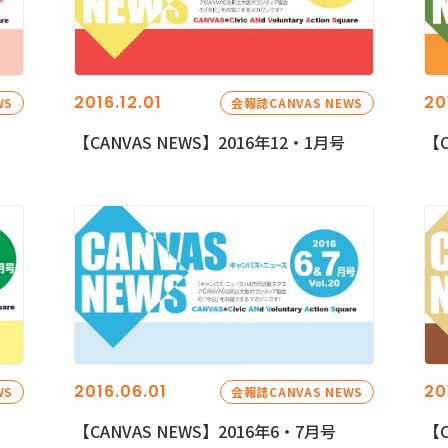
2016.12.01
20
WS
会報誌CANVAS NEWS
【CANVAS NEWS】2016年12・1月号
【C
2016.06.01
20
WS
会報誌CANVAS NEWS
【CANVAS NEWS】2016年6・7月号
【C