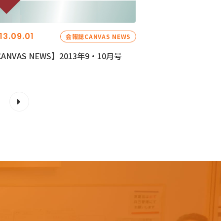
13.09.01
会報誌CANVAS NEWS
ANVAS NEWS】2013年9・10月号