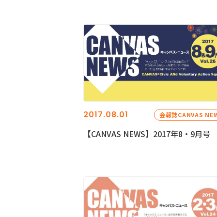
2017.08.01
会報誌CANVAS NE
【CANVAS NEWS】2017年8・9月号