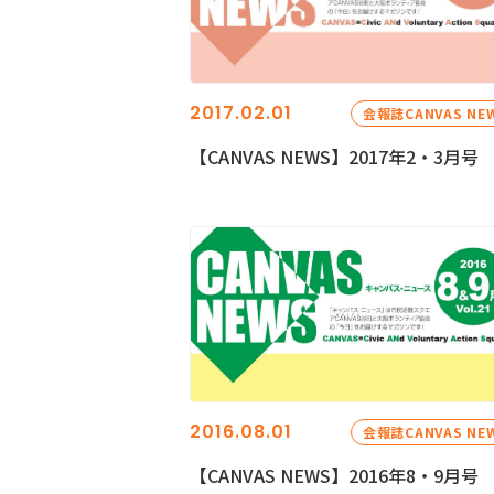
2017.02.01
会報誌CANVAS NE
【CANVAS NEWS】2017年2・3月号
2016.08.01
会報誌CANVAS NE
【CANVAS NEWS】2016年8・9月号