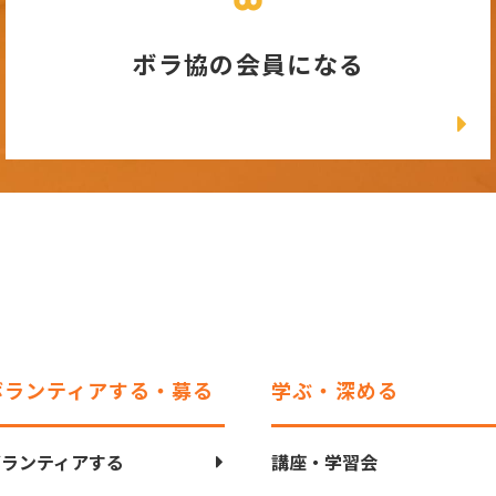
ボラ協の会員になる
ボランティアする・募る
学ぶ・深める
ボランティアする
講座・学習会