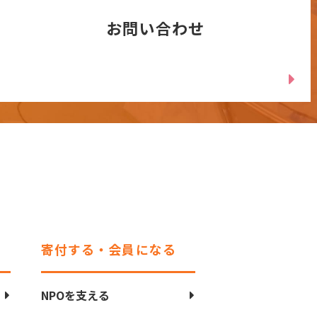
お問い合わせ
寄付する・会員になる
NPOを支える