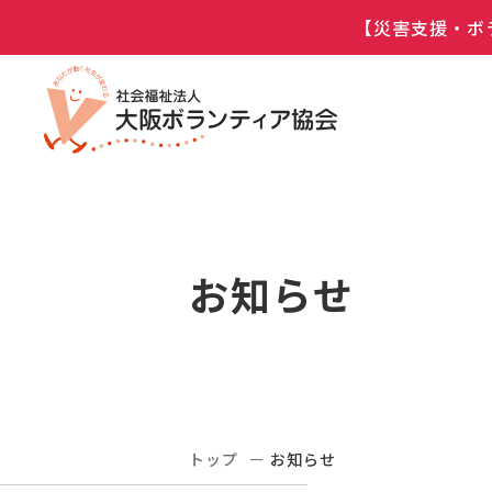
【災害支援・ボ
お知らせ
トップ
お知らせ