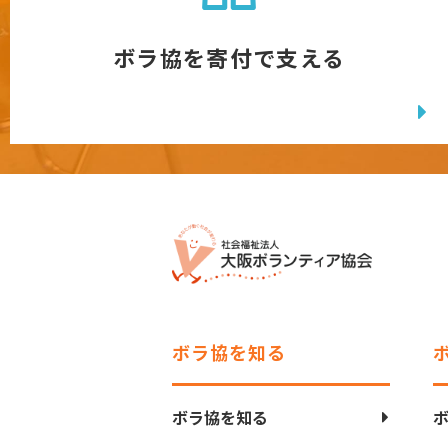
ボラ協を寄付で支える
ボラ協を知る
ボラ協を知る