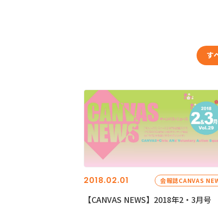
す
2018.02.01
会報誌CANVAS NE
【CANVAS NEWS】2018年2・3月号