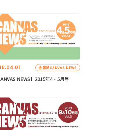
15.04.01
会報誌CANVAS NEWS
ANVAS NEWS】2015年4・5月号