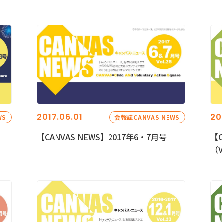
2017.06.01
20
WS
会報誌CANVAS NEWS
【CANVAS NEWS】2017年6・7月号
【C
（V