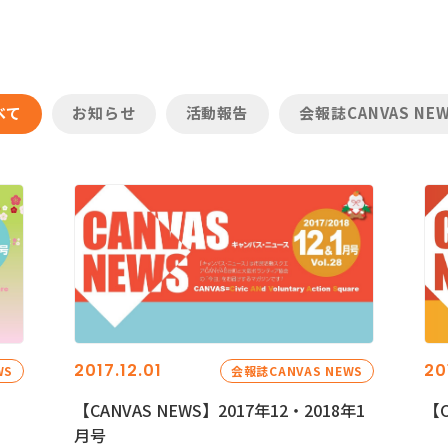
べて
お知らせ
活動報告
会報誌CANVAS NE
2017.12.01
20
WS
会報誌CANVAS NEWS
【CANVAS NEWS】2017年12・2018年1
【C
月号