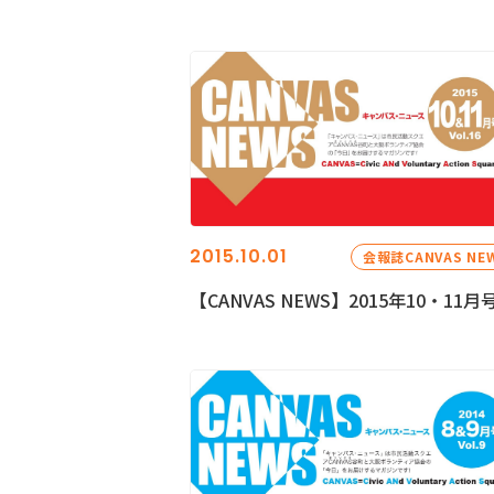
2015.10.01
会報誌CANVAS NE
【CANVAS NEWS】2015年10・11月