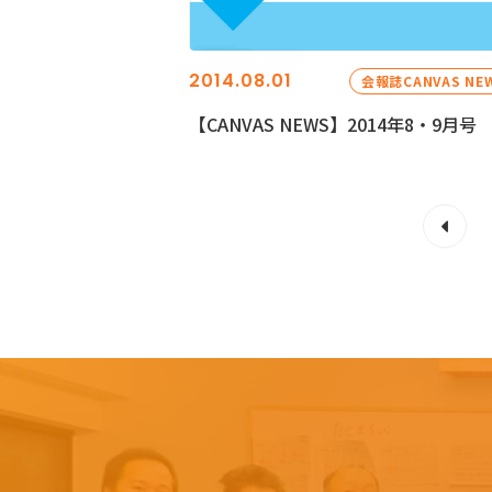
2014.08.01
会報誌CANVAS NE
【CANVAS NEWS】2014年8・9月号