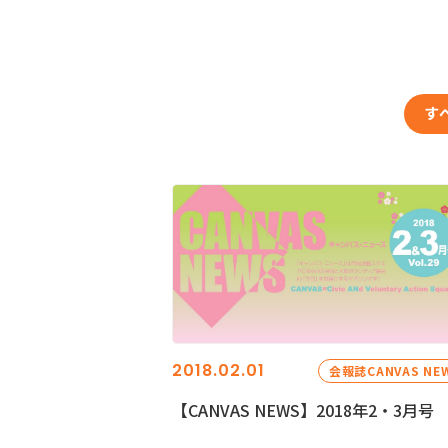
す
2018.02.01
会報誌CANVAS NE
【CANVAS NEWS】2018年2・3月号