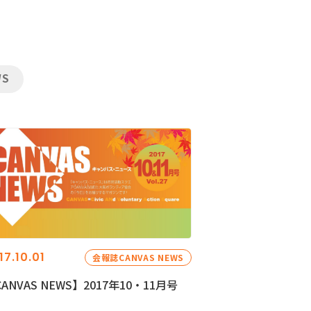
WS
17.10.01
会報誌CANVAS NEWS
ANVAS NEWS】2017年10・11月号