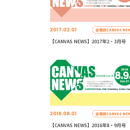
2017.02.01
会報誌CANVAS NE
【CANVAS NEWS】2017年2・3月号
2016.08.01
会報誌CANVAS NE
【CANVAS NEWS】2016年8・9月号