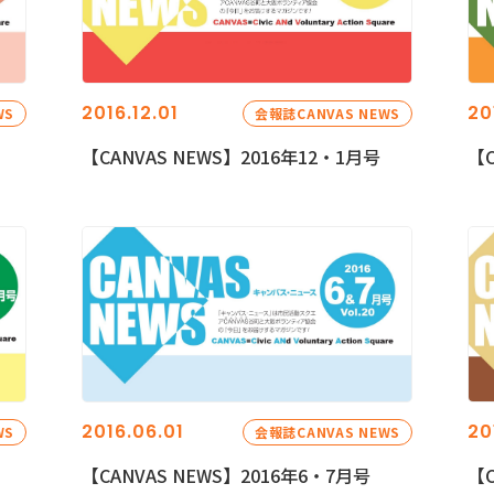
2016.12.01
20
WS
会報誌CANVAS NEWS
【CANVAS NEWS】2016年12・1月号
【C
2016.06.01
20
WS
会報誌CANVAS NEWS
【CANVAS NEWS】2016年6・7月号
【C