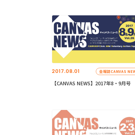
2017.08.01
会報誌CANVAS NE
【CANVAS NEWS】2017年8・9月号