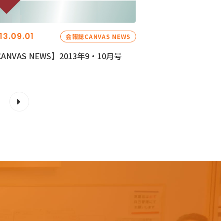
13.09.01
会報誌CANVAS NEWS
ANVAS NEWS】2013年9・10月号