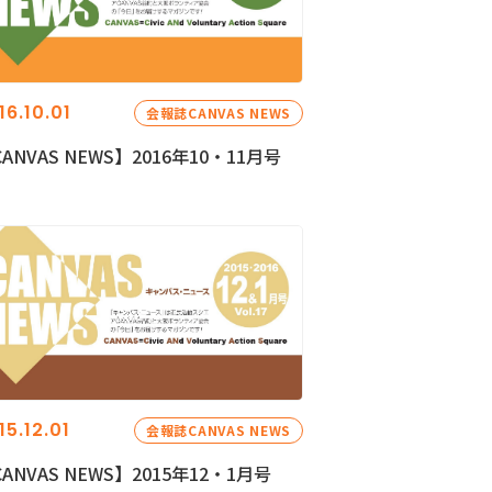
16.10.01
会報誌CANVAS NEWS
ANVAS NEWS】2016年10・11月号
15.12.01
会報誌CANVAS NEWS
ANVAS NEWS】2015年12・1月号