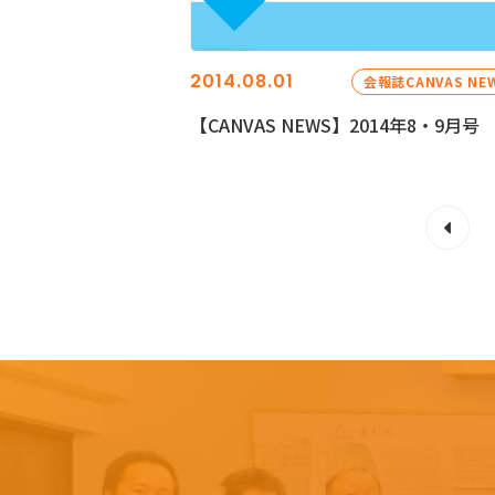
2014.08.01
会報誌CANVAS NE
【CANVAS NEWS】2014年8・9月号