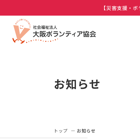
【災害支援・ボ
お知らせ
トップ
お知らせ