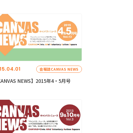
15.04.01
会報誌CANVAS NEWS
ANVAS NEWS】2015年4・5月号