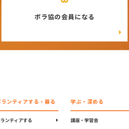
ボラ協の会員になる
ボランティアする・募る
学ぶ・深める
ボランティアする
講座・学習会