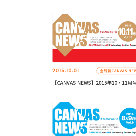
2015.10.01
会報誌CANVAS NE
【CANVAS NEWS】2015年10・11月