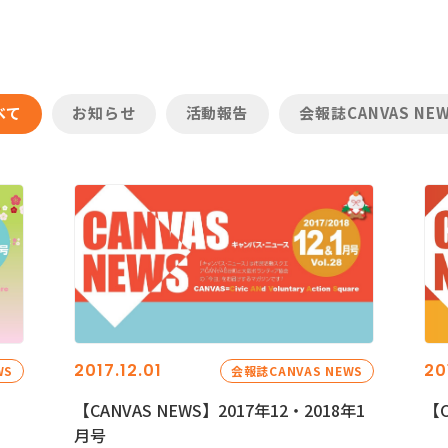
べて
お知らせ
活動報告
会報誌CANVAS NE
2017.12.01
20
WS
会報誌CANVAS NEWS
【CANVAS NEWS】2017年12・2018年1
【C
月号