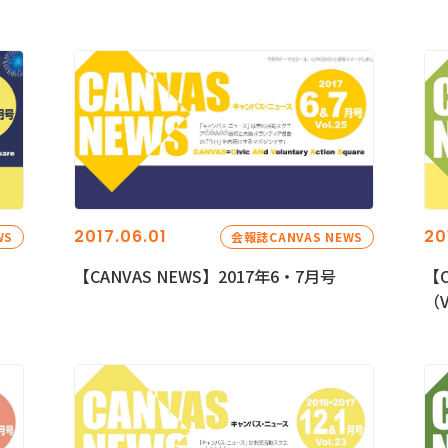
2017.06.01
20
WS
会報誌CANVAS NEWS
【CANVAS NEWS】2017年6・7月号
【C
（V