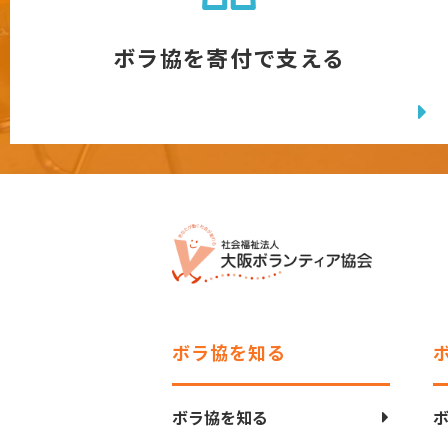
ボラ協を寄付で支える
ボラ協を知る
ボラ協を知る