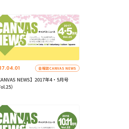
17.04.01
会報誌CANVAS NEWS
ANVAS NEWS】2017年4・5月号
ol.25）