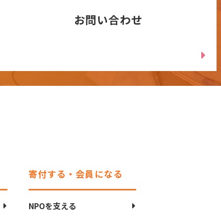
お問い合わせ
寄付する・会員になる
NPOを支える