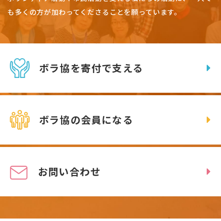
も多くの方が加わってくださることを願っています。
ボラ協を寄付で支える
ボラ協の会員になる
お問い合わせ