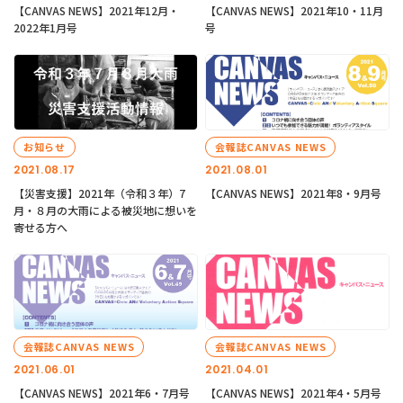
【CANVAS NEWS】2021年12月・
【CANVAS NEWS】2021年10・11月
2022年1月号
号
お知らせ
会報誌CANVAS NEWS
2021.08.17
2021.08.01
【災害支援】2021年（令和３年）7
【CANVAS NEWS】2021年8・9月号
月・８月の大雨による被災地に想いを
寄せる方へ
会報誌CANVAS NEWS
会報誌CANVAS NEWS
2021.06.01
2021.04.01
【CANVAS NEWS】2021年6・7月号
【CANVAS NEWS】2021年4・5月号