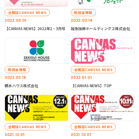
会報誌CANVAS NEWS
助成金情報
2022.03.01
2022.02.16
【CANVAS NEWS】2022年2・3月号
阪急阪神ホールディングス株式会社
助成金情報
会報誌CANVAS NEWS
2022.02.16
2022.01.01
積水ハウス株式会社
【CANVAS NEWS】TOP
会報誌CANVAS NEWS
会報誌CANVAS NEWS
2021.12.01
2021.10.01