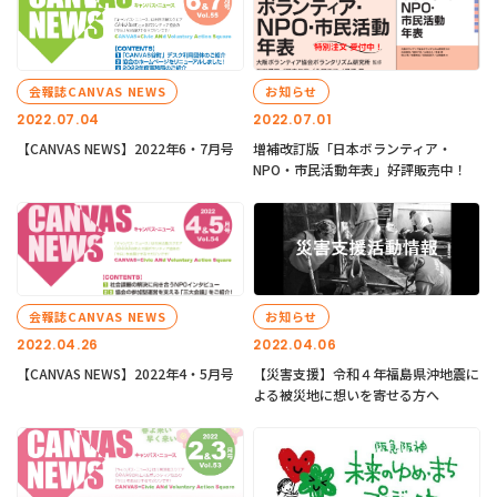
会報誌CANVAS NEWS
お知らせ
2022.07.04
2022.07.01
【CANVAS NEWS】2022年6・7月号
増補改訂版「日本ボランティア・
NPO・市民活動年表」好評販売中！
会報誌CANVAS NEWS
お知らせ
2022.04.26
2022.04.06
【CANVAS NEWS】2022年4・5月号
【災害支援】令和４年福島県沖地震に
よる被災地に想いを寄せる方へ