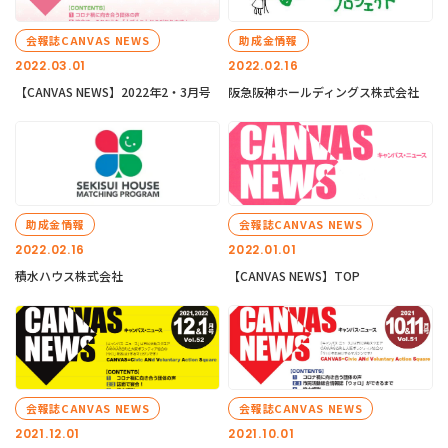
会報誌CANVAS NEWS
助成金情報
2022.03.01
2022.02.16
【CANVAS NEWS】2022年2・3月号
阪急阪神ホールディングス株式会社
助成金情報
会報誌CANVAS NEWS
2022.02.16
2022.01.01
積水ハウス株式会社
【CANVAS NEWS】TOP
会報誌CANVAS NEWS
会報誌CANVAS NEWS
2021.12.01
2021.10.01