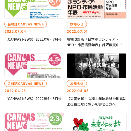
会報誌CANVAS NEWS
お知らせ
2022.07.04
2022.07.01
【CANVAS NEWS】2022年6・7月号
増補改訂版「日本ボランティア・
NPO・市民活動年表」好評販売中！
会報誌CANVAS NEWS
お知らせ
2022.04.26
2022.04.06
【CANVAS NEWS】2022年4・5月号
【災害支援】令和４年福島県沖地震に
よる被災地に想いを寄せる方へ