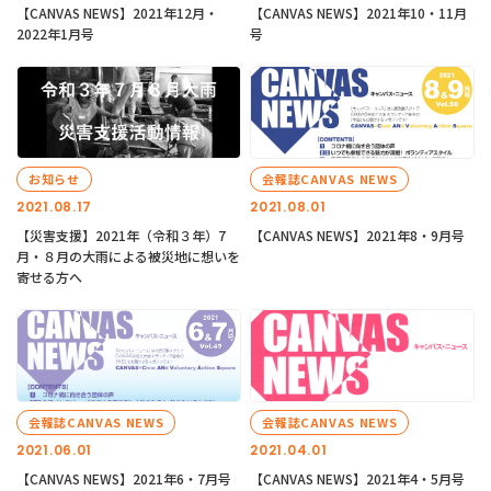
【CANVAS NEWS】2021年12月・
【CANVAS NEWS】2021年10・11月
2022年1月号
号
お知らせ
会報誌CANVAS NEWS
2021.08.17
2021.08.01
【災害支援】2021年（令和３年）7
【CANVAS NEWS】2021年8・9月号
月・８月の大雨による被災地に想いを
寄せる方へ
会報誌CANVAS NEWS
会報誌CANVAS NEWS
2021.06.01
2021.04.01
【CANVAS NEWS】2021年6・7月号
【CANVAS NEWS】2021年4・5月号