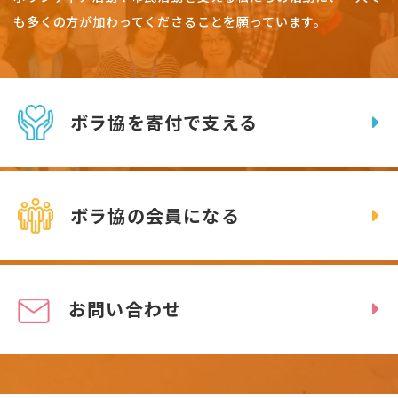
も多くの方が加わってくださることを願っています。
ボラ協を寄付で支える
ボラ協の会員になる
お問い合わせ