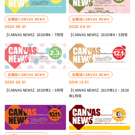
会報誌CANVAS NEWS
会報誌CANVAS NEWS
2020.06.01
2020.04.01
【CANVAS NEWS】2020年6・7月号
【CANVAS NEWS】2020年4・5月号
会報誌CANVAS NEWS
会報誌CANVAS NEWS
2020.02.01
2019.12.01
【CANVAS NEWS】2020年2・3月号
【CANVAS NEWS】2019年12・2020
年1月号