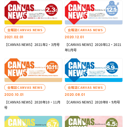
会報誌CANVAS NEWS
会報誌CANVAS NEWS
2021.02.01
2020.12.01
【CANVAS NEWS】2021年2・3月号
【CANVAS NEWS】2020年12・2021
年1月号
会報誌CANVAS NEWS
会報誌CANVAS NEWS
2020.10.01
2020.08.01
【CANVAS NEWS】2020年10・11月
【CANVAS NEWS】2020年8・9月号
号