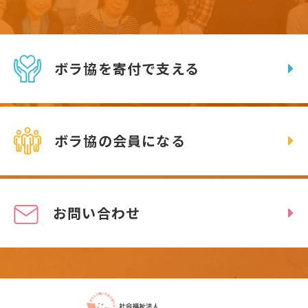
ボラ協を寄付で支える
ボラ協の会員になる
お問い合わせ