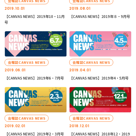
会報誌CANVAS NEWS
会報誌CANVAS NEWS
2019.10.01
2019.08.01
【CANVAS NEWS】2019年10・11月
【CANVAS NEWS】2019年８・9月号
号
会報誌CANVAS NEWS
会報誌CANVAS NEWS
2019.06.01
2019.04.01
【CANVAS NEWS】2019年6・7月号
【CANVAS NEWS】2019年4・5月号
会報誌CANVAS NEWS
会報誌CANVAS NEWS
2019.02.01
2018.12.01
【CANVAS NEWS】2019年2・3月号
【CANVAS NEWS】2018年12・2019