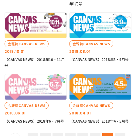
年1月号
会報誌CANVAS NEWS
会報誌CANVAS NEWS
2018.10.01
2018.08.01
【CANVAS NEWS】2018年10・11月
【CANVAS NEWS】2018年8・9月号
号
会報誌CANVAS NEWS
会報誌CANVAS NEWS
2018.06.01
2018.04.01
【CANVAS NEWS】2018年6・7月号
【CANVAS NEWS】2018年4・5月号