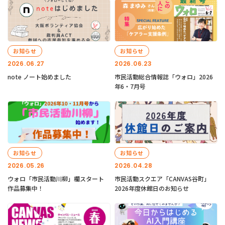
お知らせ
お知らせ
2026.06.27
2026.06.23
note ノート始めました
市民活動総合情報誌「ウォロ」2026
年6・7月号
お知らせ
お知らせ
2026.05.26
2026.04.28
ウォロ「市民活動川柳」欄スタート
市民活動スクエア「CANVAS谷町」
作品募集中！
2026年度休館日のお知らせ