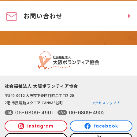
お問い合わせ
社会福祉法人 大阪ボランティア協会
〒540-0012 大阪市中央区谷町二丁目2-20
2階 市民活動スクエア CANVAS谷町
アクセスマップ
06-6809-4901
06-6809-4902
TEL
FAX
Instagram
facebook