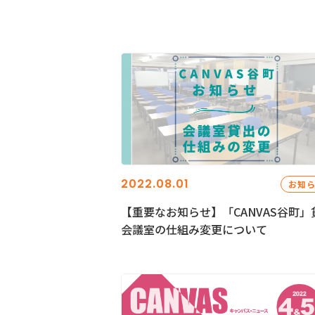
2022.08.01
お知
【重要なお知らせ】「CANVAS谷町」
会議室の仕組み変更について