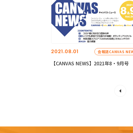
2021.08.01
会報誌CANVAS NE
【CANVAS NEWS】2021年8・9月号