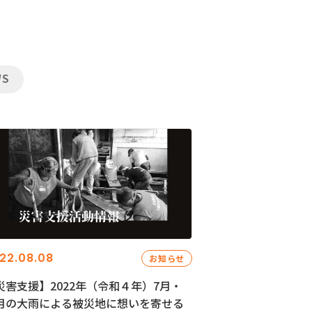
WS
22.08.08
お知らせ
災害支援】2022年（令和４年）7月・
月の大雨による被災地に想いを寄せる