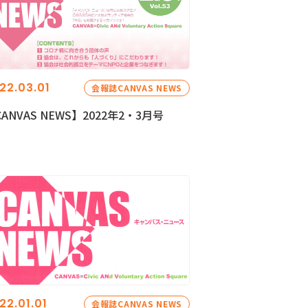
22.03.01
会報誌CANVAS NEWS
ANVAS NEWS】2022年2・3月号
22.01.01
会報誌CANVAS NEWS