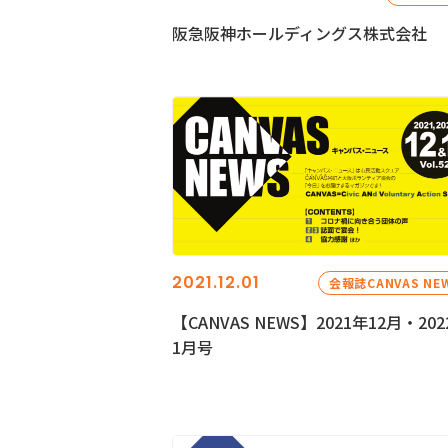
阪急阪神ホールディングス株式会社
2021.12.01
会報誌CANVAS NE
【CANVAS NEWS】2021年12月・202
1月号