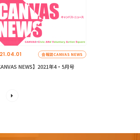
21.04.01
会報誌CANVAS NEWS
ANVAS NEWS】2021年4・5月号