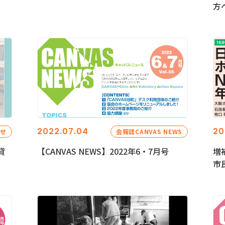
方
2022.07.04
20
らせ
会報誌CANVAS NEWS
貸
【CANVAS NEWS】2022年6・7月号
増
市