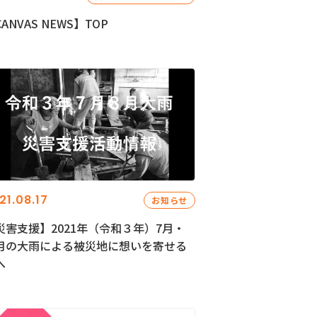
ANVAS NEWS】TOP
21.08.17
お知らせ
災害支援】2021年（令和３年）7月・
月の大雨による被災地に想いを寄せる
へ