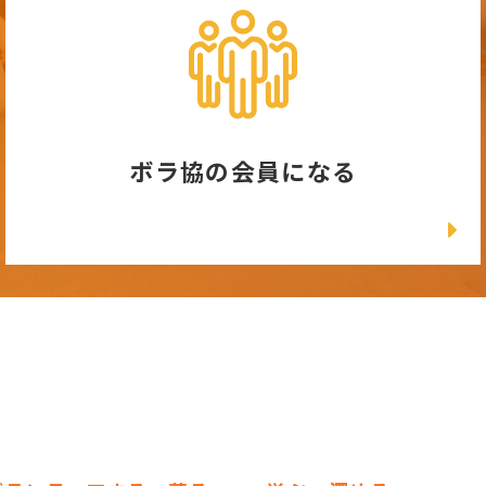
ボラ協の会員になる