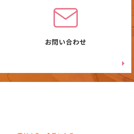
お問い合わせ