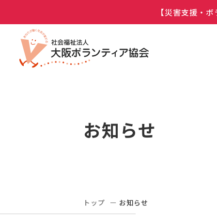
【災害支援・ボ
お知らせ
トップ
お知らせ