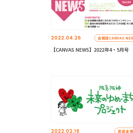
2022.04.26
会報誌CANVAS NE
【CANVAS NEWS】2022年4・5月号
2022.02.16
助成金