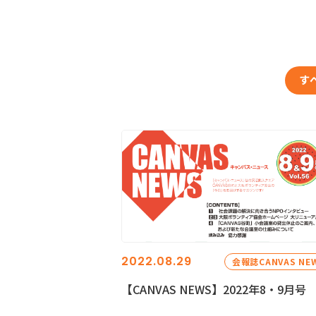
す
2022.08.29
会報誌CANVAS NE
【CANVAS NEWS】2022年8・9月号