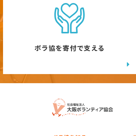
ボラ協を寄付で支える