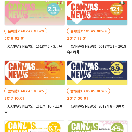
会報誌CANVAS NEWS
会報誌CANVAS NEWS
2018.02.01
2017.12.01
【CANVAS NEWS】2018年2・3月号
【CANVAS NEWS】2017年12・2018
年1月号
会報誌CANVAS NEWS
会報誌CANVAS NEWS
2017.10.01
2017.08.01
【CANVAS NEWS】2017年10・11月
【CANVAS NEWS】2017年8・9月号
号