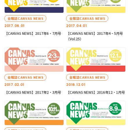
会報誌CANVAS NEWS
会報誌CANVAS NEWS
2017.06.01
2017.04.01
【CANVAS NEWS】2017年6・7月号
【CANVAS NEWS】2017年4・5月号
（Vol.25）
会報誌CANVAS NEWS
会報誌CANVAS NEWS
2017.02.01
2016.12.01
【CANVAS NEWS】2017年2・3月号
【CANVAS NEWS】2016年12・1月号