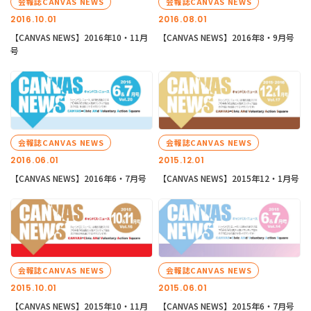
会報誌CANVAS NEWS
会報誌CANVAS NEWS
2016.10.01
2016.08.01
【CANVAS NEWS】2016年10・11月
【CANVAS NEWS】2016年8・9月号
号
会報誌CANVAS NEWS
会報誌CANVAS NEWS
2016.06.01
2015.12.01
【CANVAS NEWS】2016年6・7月号
【CANVAS NEWS】2015年12・1月号
会報誌CANVAS NEWS
会報誌CANVAS NEWS
2015.10.01
2015.06.01
【CANVAS NEWS】2015年10・11月
【CANVAS NEWS】2015年6・7月号