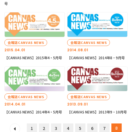
号
会報誌CANVAS NEWS
会報誌CANVAS NEWS
2015.04.01
2014.08.01
【CANVAS NEWS】2015年4・5月号
【CANVAS NEWS】2014年8・9月号
会報誌CANVAS NEWS
会報誌CANVAS NEWS
2014.04.01
2013.09.01
【CANVAS NEWS】2014年4・5月号
【CANVAS NEWS】2013年9・10月号
8
1
2
3
4
5
6
7