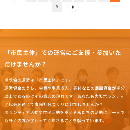
9
「市民主体」での運営にご支援・参加いた
だけませんか？
ボラ協の運営は「市民主体」です。
運営資金のうち、会費や事業収入、
寄付などの民間資金が半分
以上であるのはその意志の現れです。
あなたも大阪ボランティ
ア協会を通じて市民社会づくりに参加しませんか？
ボランティア活動や市民活動を支える私たちの活動に、一人で
も多くの方が加わってくださることを願っています。