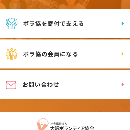
ボラ協を寄付で支える
ボラ協の会員になる
お問い合わせ