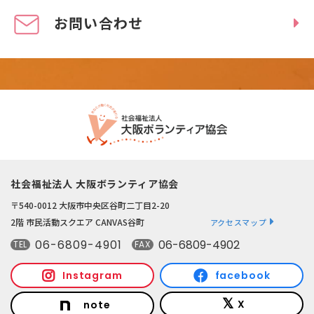
お問い合わせ
社会福祉法人 大阪ボランティア協会
〒540-0012 大阪市中央区谷町二丁目2-20
2階 市民活動スクエア CANVAS谷町
アクセスマップ
06-6809-4901
06-6809-4902
TEL
FAX
Instagram
facebook
X
note