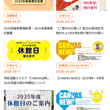
活動報告
お知らせ
2025.10.07
2025.09.24
2024年度事業報告書・2025年度事業
【ご寄付のお願い】創立60周年記念
計画書
寄付および60年史発行寄付のお願い
お知らせ
会報誌CANVAS NEWS
2025.09.11
2025.09.08
市民活動スクエア「CANVAS谷町」
【CANVAS NEWS】2025年8・9月号
2026年度以降の休館日について