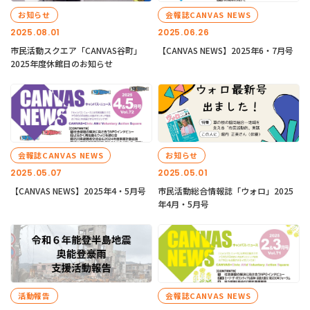
お知らせ
会報誌CANVAS NEWS
2025.08.01
2025.06.26
市民活動スクエア「CANVAS谷町」
【CANVAS NEWS】2025年6・7月号
2025年度休館日のお知らせ
会報誌CANVAS NEWS
お知らせ
2025.05.07
2025.05.01
【CANVAS NEWS】2025年4・5月号
市民活動総合情報誌「ウォロ」2025
年4月・5月号
活動報告
会報誌CANVAS NEWS