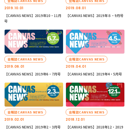
会報誌CANVAS NEWS
会報誌CANVAS NEWS
2019.10.01
2019.08.01
【CANVAS NEWS】2019年10・11月
【CANVAS NEWS】2019年８・9月号
号
会報誌CANVAS NEWS
会報誌CANVAS NEWS
2019.06.01
2019.04.01
【CANVAS NEWS】2019年6・7月号
【CANVAS NEWS】2019年4・5月号
会報誌CANVAS NEWS
会報誌CANVAS NEWS
2019.02.01
2018.12.01
【CANVAS NEWS】2019年2・3月号
【CANVAS NEWS】2018年12・2019