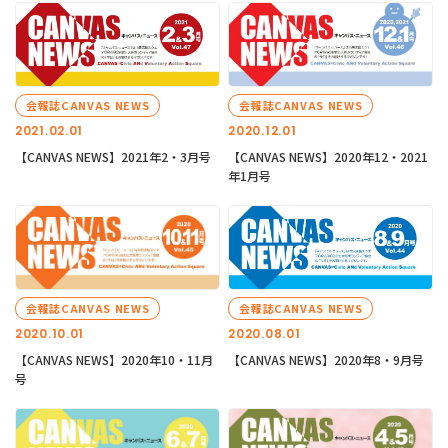
会報誌CANVAS NEWS
会報誌CANVAS NEWS
2021.02.01
2020.12.01
【CANVAS NEWS】2021年2・3月号
【CANVAS NEWS】2020年12・2021
年1月号
会報誌CANVAS NEWS
会報誌CANVAS NEWS
2020.10.01
2020.08.01
【CANVAS NEWS】2020年10・11月
【CANVAS NEWS】2020年8・9月号
号