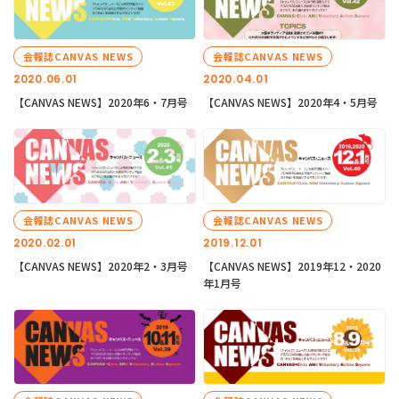
会報誌CANVAS NEWS
会報誌CANVAS NEWS
2020.06.01
2020.04.01
【CANVAS NEWS】2020年6・7月号
【CANVAS NEWS】2020年4・5月号
会報誌CANVAS NEWS
会報誌CANVAS NEWS
2020.02.01
2019.12.01
【CANVAS NEWS】2020年2・3月号
【CANVAS NEWS】2019年12・2020
年1月号