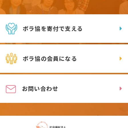
ボラ協を寄付で支える
ボラ協の会員になる
お問い合わせ