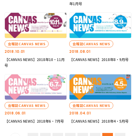
年1月号
会報誌CANVAS NEWS
会報誌CANVAS NEWS
2018.10.01
2018.08.01
【CANVAS NEWS】2018年10・11月
【CANVAS NEWS】2018年8・9月号
号
会報誌CANVAS NEWS
会報誌CANVAS NEWS
2018.06.01
2018.04.01
【CANVAS NEWS】2018年6・7月号
【CANVAS NEWS】2018年4・5月号