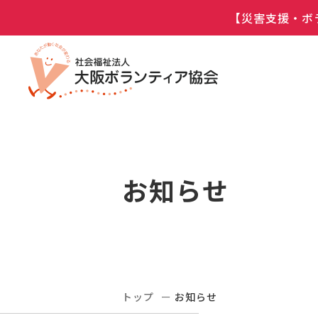
【災害支援・ボ
お知らせ
トップ
お知らせ