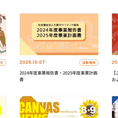
2025.10.07
20
らせ
活動報告
2024年度事業報告書・2025年度事業計画
【
書
お