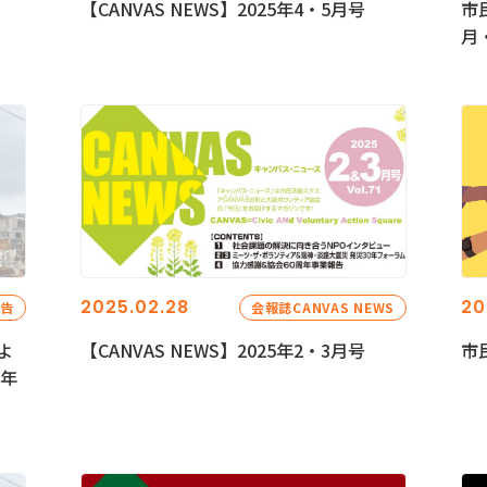
【CANVAS NEWS】2025年4・5月号
市
月
2025.02.28
20
報告
会報誌CANVAS NEWS
よ
【CANVAS NEWS】2025年2・3月号
市
5年