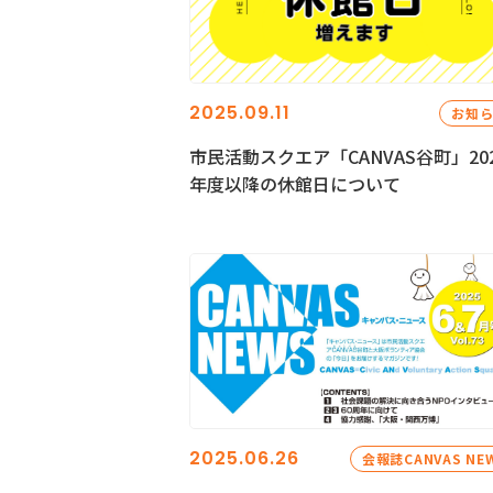
2025.09.11
お知
市民活動スクエア「CANVAS谷町」20
年度以降の休館日について
2025.06.26
会報誌CANVAS NE