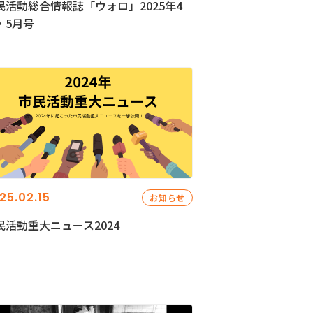
民活動総合情報誌「ウォロ」2025年4
・5月号
25.02.15
お知らせ
民活動重大ニュース2024