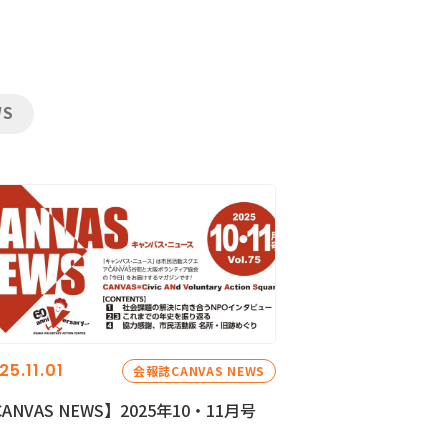
WS
25.11.01
会報誌CANVAS NEWS
ANVAS NEWS】2025年10・11月号