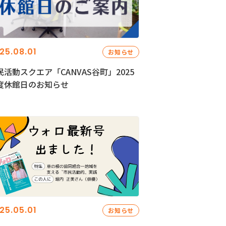
25.08.01
お知らせ
民活動スクエア「CANVAS谷町」2025
度休館日のお知らせ
25.05.01
お知らせ