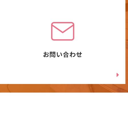
お問い合わせ