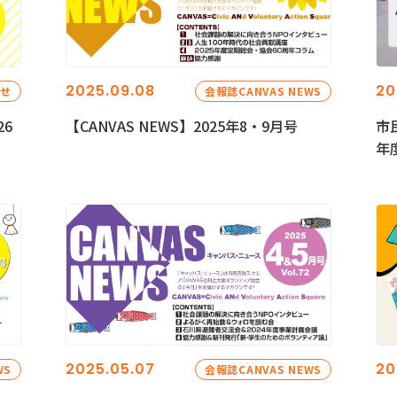
2025.09.08
20
らせ
会報誌CANVAS NEWS
26
【CANVAS NEWS】2025年8・9月号
市
年
2025.05.07
20
WS
会報誌CANVAS NEWS