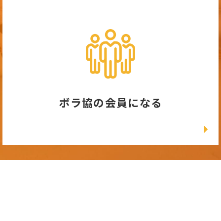
ボラ協の会員になる