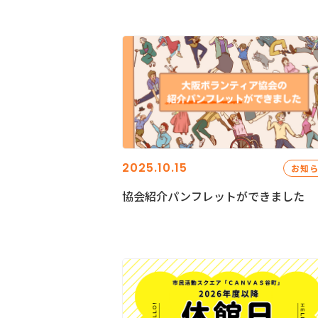
2025.10.15
お知
協会紹介パンフレットができました