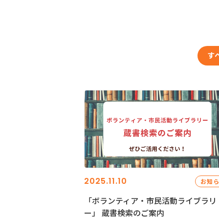
す
2025.11.10
お知
「ボランティア・市民活動ライブラリ
ー」 蔵書検索のご案内