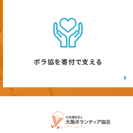
ボラ協を寄付で支える