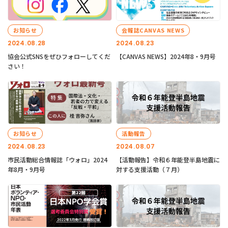
お知らせ
会報誌CANVAS NEWS
2024.08.28
2024.08.23
協会公式SNSをぜひフォローしてくだ
【CANVAS NEWS】2024年8・9月号
さい！
お知らせ
活動報告
2024.08.23
2024.08.07
市民活動総合情報誌「ウォロ」2024
【活動報告】令和６年能登半島地震に
年8月・9月号
対する支援活動（７月）