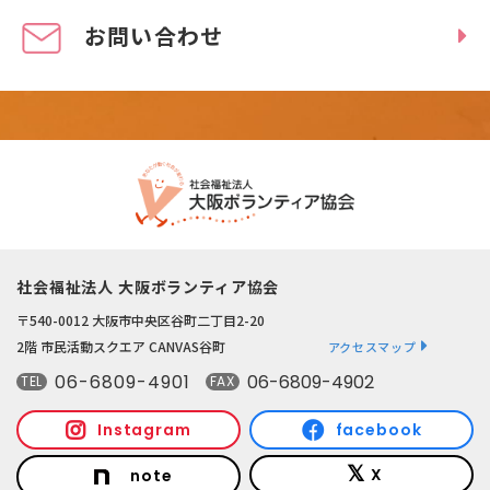
お問い合わせ
社会福祉法人 大阪ボランティア協会
〒540-0012 大阪市中央区谷町二丁目2-20
2階 市民活動スクエア CANVAS谷町
アクセスマップ
06-6809-4901
06-6809-4902
TEL
FAX
Instagram
facebook
X
note