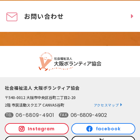
お問い合わせ
社会福祉法人 大阪ボランティア協会
〒540-0012 大阪市中央区谷町二丁目2-20
2階 市民活動スクエア CANVAS谷町
アクセスマップ
06-6809-4901
06-6809-4902
TEL
FAX
Instagram
facebook