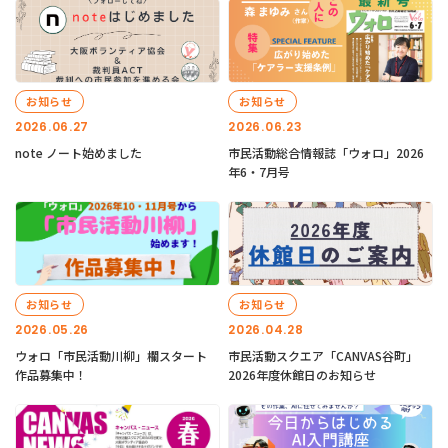
お知らせ
お知らせ
2026.06.27
2026.06.23
note ノート始めました
市民活動総合情報誌「ウォロ」2026
年6・7月号
お知らせ
お知らせ
2026.05.26
2026.04.28
ウォロ「市民活動川柳」欄スタート
市民活動スクエア「CANVAS谷町」
作品募集中！
2026年度休館日のお知らせ