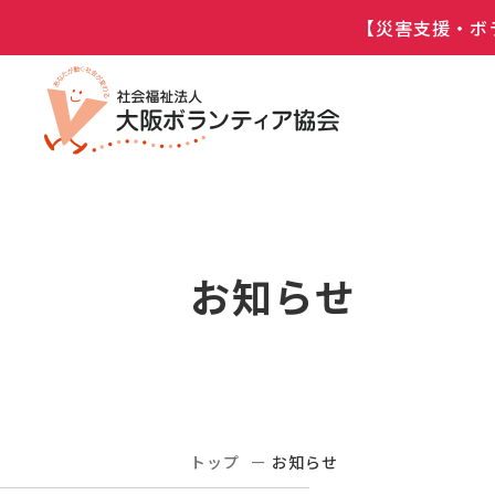
【災害支援・ボ
お知らせ
トップ
お知らせ