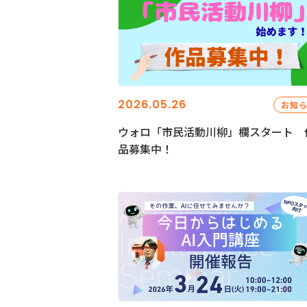
2026.05.26
お知
ウォロ「市民活動川柳」欄スタート 
品募集中！