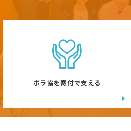
ボラ協を寄付で支える