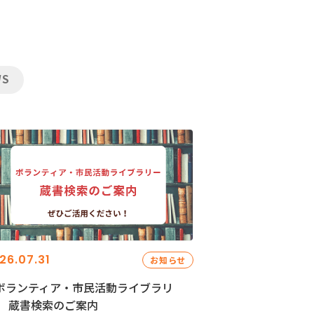
WS
26.07.31
お知らせ
ボランティア・市民活動ライブラリ
」 蔵書検索のご案内