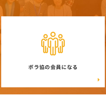
ボラ協の会員になる