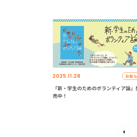
2025.11.28
お知
「新・学生のためのボランティア論」
売中！