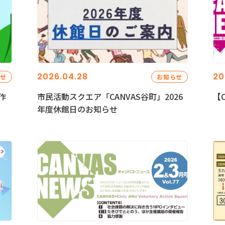
2026.04.28
20
らせ
お知らせ
作
市民活動スクエア「CANVAS谷町」2026
【C
年度休館日のお知らせ