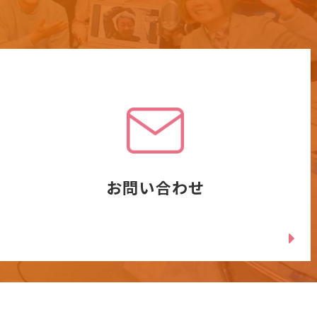
お問い合わせ