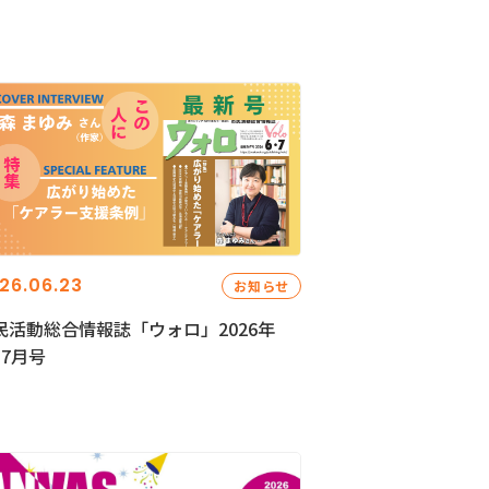
26.06.23
お知らせ
民活動総合情報誌「ウォロ」2026年
・7月号