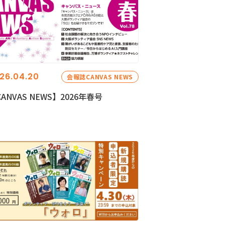
26.04.20
会報誌CANVAS NEWS
ANVAS NEWS】2026年春号