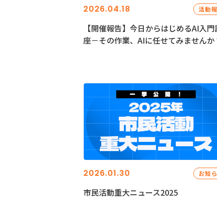
2026.04.18
活動
【開催報告】今日からはじめるAI入門
座－その作業、AIに任せてみませんか
2026.01.30
お知
市民活動重大ニュース2025