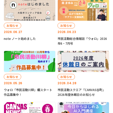
お知らせ
お知らせ
2026.06.27
2026.06.23
note ノート始めました
市民活動総合情報誌「ウォロ」2026
年6・7月号
お知らせ
お知らせ
2026.05.26
2026.04.28
ウォロ「市民活動川柳」欄スタート
市民活動スクエア「CANVAS谷町」
作品募集中！
2026年度休館日のお知らせ