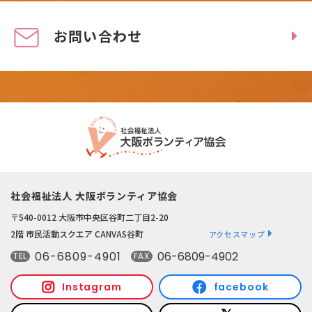
お問い合わせ
社会福祉法人 大阪ボランティア協会
〒540-0012 大阪市中央区谷町二丁目2-20
2階 市民活動スクエア CANVAS谷町
アクセスマップ
06-6809-4901
06-6809-4902
TEL
FAX
Instagram
facebook