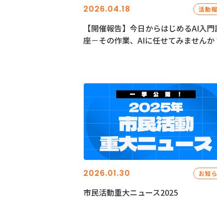
2026.04.18
活動
【開催報告】今日からはじめるAI入門
座－その作業、AIに任せてみませんか
2026.01.30
お知
市民活動重大ニュース2025