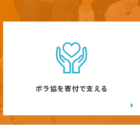
ボラ協を寄付で支える