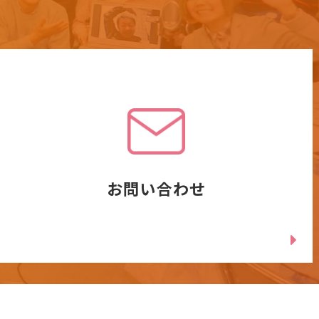
お問い合わせ