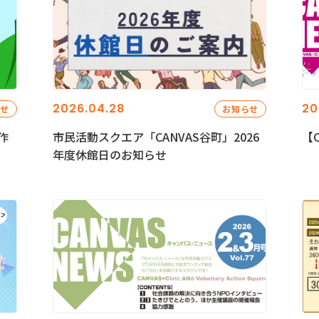
2026.04.28
20
らせ
お知らせ
作
市民活動スクエア「CANVAS谷町」2026
【C
年度休館日のお知らせ