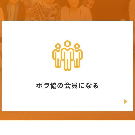
ボラ協の会員になる