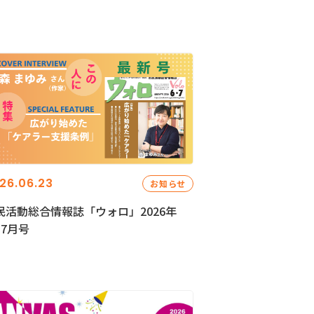
26.06.23
お知らせ
民活動総合情報誌「ウォロ」2026年
・7月号