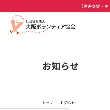
【災害支援・ボ
お知らせ
トップ
お知らせ