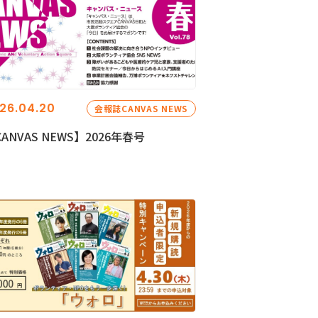
26.04.20
会報誌CANVAS NEWS
ANVAS NEWS】2026年春号