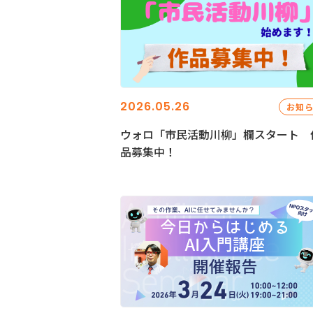
2026.05.26
お知
ウォロ「市民活動川柳」欄スタート 
品募集中！