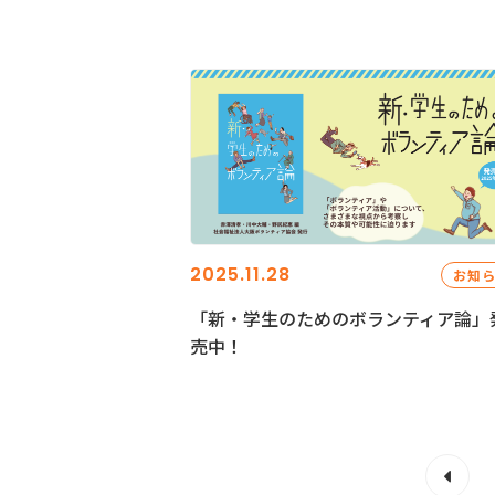
2025.11.28
お知
「新・学生のためのボランティア論」
売中！