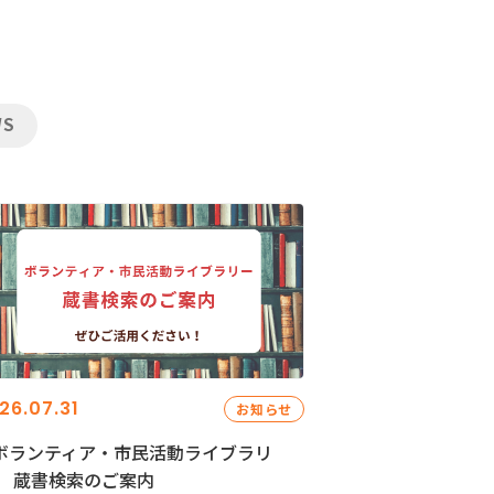
WS
26.07.31
お知らせ
ボランティア・市民活動ライブラリ
」 蔵書検索のご案内