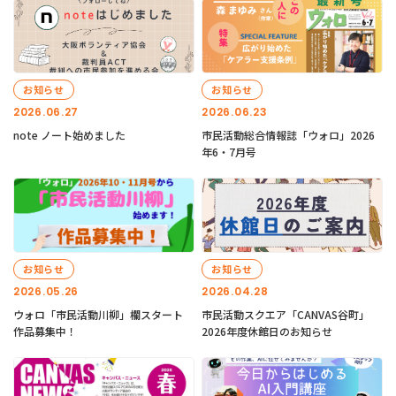
お知らせ
お知らせ
2026.06.27
2026.06.23
note ノート始めました
市民活動総合情報誌「ウォロ」2026
年6・7月号
お知らせ
お知らせ
2026.05.26
2026.04.28
ウォロ「市民活動川柳」欄スタート
市民活動スクエア「CANVAS谷町」
作品募集中！
2026年度休館日のお知らせ