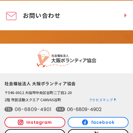
お問い合わせ
社会福祉法人 大阪ボランティア協会
〒540-0012 大阪市中央区谷町二丁目2-20
2階 市民活動スクエア CANVAS谷町
アクセスマップ
06-6809-4901
06-6809-4902
TEL
FAX
Instagram
facebook