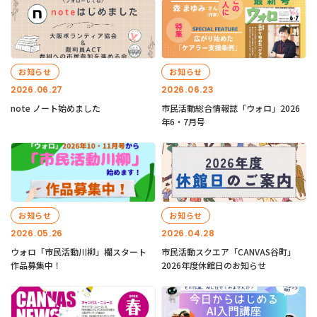
お知らせ
お知らせ
2026.06.27
2026.06.23
note ノート始めました
市民活動総合情報誌「ウォロ」2026
年6・7月号
お知らせ
お知らせ
2026.05.26
2026.04.28
ウォロ「市民活動川柳」欄スタート
市民活動スクエア「CANVAS谷町」
作品募集中！
2026年度休館日のお知らせ