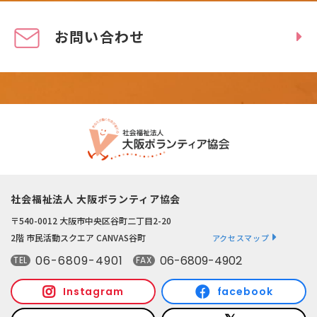
お問い合わせ
社会福祉法人 大阪ボランティア協会
〒540-0012 大阪市中央区谷町二丁目2-20
2階 市民活動スクエア CANVAS谷町
アクセスマップ
06-6809-4901
06-6809-4902
TEL
FAX
Instagram
facebook