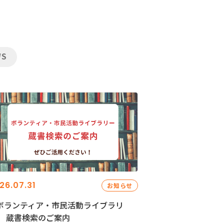
WS
26.07.31
お知らせ
ボランティア・市民活動ライブラリ
」 蔵書検索のご案内