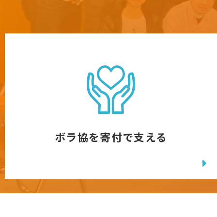
ボラ協を寄付で支える