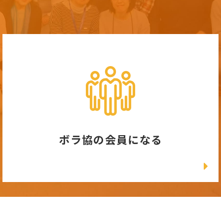
ボラ協の会員になる