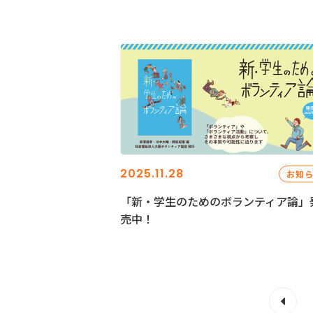
2025.11.28
お知
「新・学生のためのボランティア論」
売中！