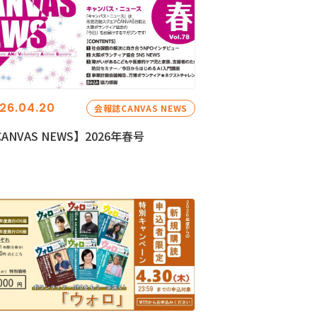
26.04.20
会報誌CANVAS NEWS
ANVAS NEWS】2026年春号