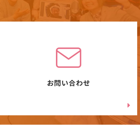
お問い合わせ