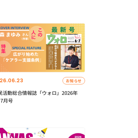
26.06.23
お知らせ
民活動総合情報誌「ウォロ」2026年
・7月号