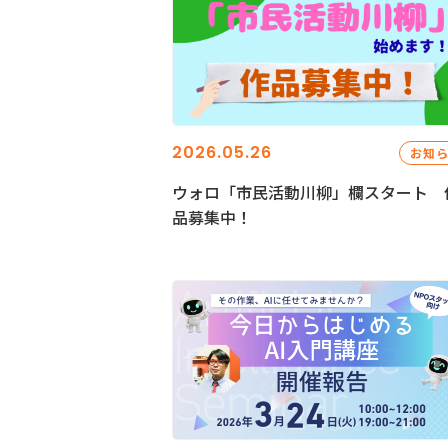
2026.05.26
お知
ウォロ「市民活動川柳」欄スタート 
品募集中！