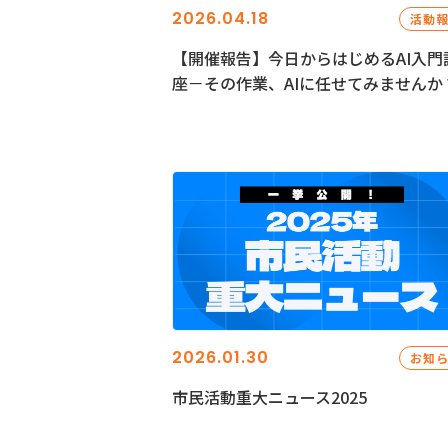
2026.04.18
活動
【開催報告】今日からはじめるAI入門
座－その作業、AIに任せてみませんか
2026.01.30
お知
市民活動重大ニュース2025