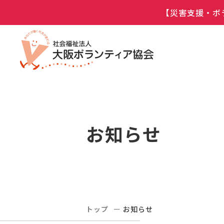
【災害支援・ボ
お知らせ
トップ
お知らせ