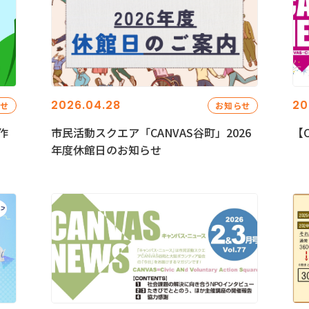
2026.04.28
20
らせ
お知らせ
作
市民活動スクエア「CANVAS谷町」2026
【C
年度休館日のお知らせ