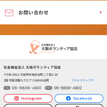
お問い合わせ
社会福祉法人 大阪ボランティア協会
〒540-0012 大阪市中央区谷町二丁目2-20
2階 市民活動スクエア CANVAS谷町
アクセスマップ
06-6809-4901
06-6809-4902
TEL
FAX
Instagram
facebook