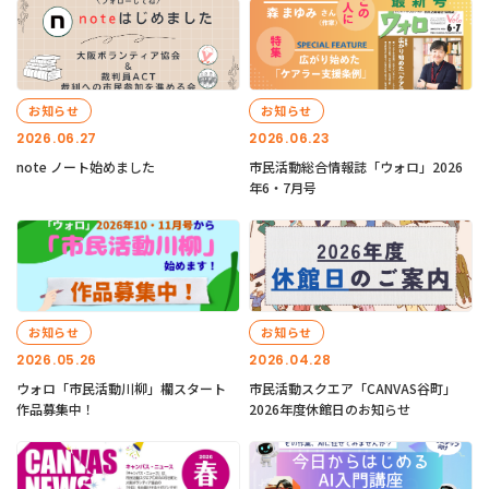
お知らせ
お知らせ
2026.06.27
2026.06.23
note ノート始めました
市民活動総合情報誌「ウォロ」2026
年6・7月号
お知らせ
お知らせ
2026.05.26
2026.04.28
ウォロ「市民活動川柳」欄スタート
市民活動スクエア「CANVAS谷町」
作品募集中！
2026年度休館日のお知らせ