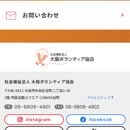
お問い合わせ
社会福祉法人 大阪ボランティア協会
〒540-0012 大阪市中央区谷町二丁目2-20
2階 市民活動スクエア CANVAS谷町
アクセスマップ
06-6809-4901
06-6809-4902
TEL
FAX
Instagram
facebook