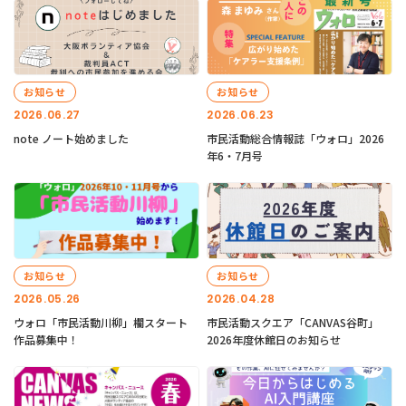
お知らせ
お知らせ
2026.06.27
2026.06.23
note ノート始めました
市民活動総合情報誌「ウォロ」2026
年6・7月号
お知らせ
お知らせ
2026.05.26
2026.04.28
ウォロ「市民活動川柳」欄スタート
市民活動スクエア「CANVAS谷町」
作品募集中！
2026年度休館日のお知らせ