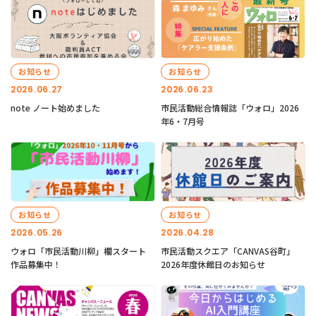
お知らせ
お知らせ
2026.06.27
2026.06.23
note ノート始めました
市民活動総合情報誌「ウォロ」2026
年6・7月号
お知らせ
お知らせ
2026.05.26
2026.04.28
ウォロ「市民活動川柳」欄スタート
市民活動スクエア「CANVAS谷町」
作品募集中！
2026年度休館日のお知らせ