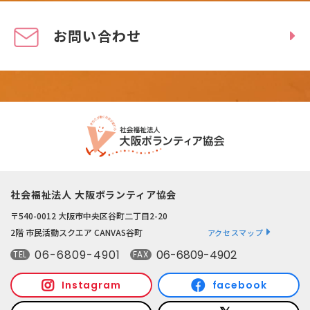
お問い合わせ
社会福祉法人 大阪ボランティア協会
〒540-0012 大阪市中央区谷町二丁目2-20
2階 市民活動スクエア CANVAS谷町
アクセスマップ
06-6809-4901
06-6809-4902
TEL
FAX
Instagram
facebook