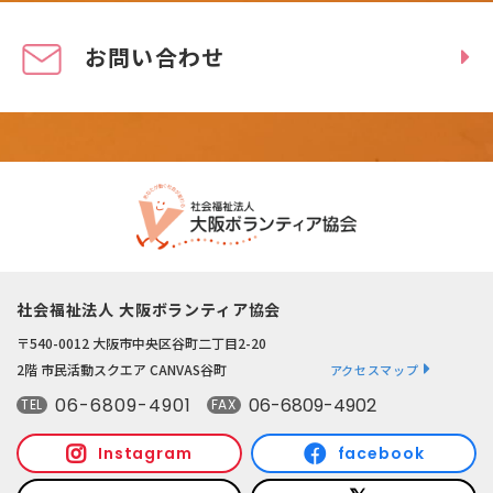
お問い合わせ
社会福祉法人 大阪ボランティア協会
〒540-0012 大阪市中央区谷町二丁目2-20
2階 市民活動スクエア CANVAS谷町
アクセスマップ
06-6809-4901
06-6809-4902
TEL
FAX
Instagram
facebook