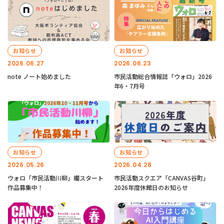
お知らせ
お知らせ
2026.06.27
2026.06.23
note ノート始めました
市民活動総合情報誌「ウォロ」2026
年6・7月号
お知らせ
お知らせ
2026.05.26
2026.04.28
ウォロ「市民活動川柳」欄スタート
市民活動スクエア「CANVAS谷町」
作品募集中！
2026年度休館日のお知らせ