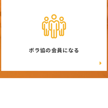
ボラ協の会員になる