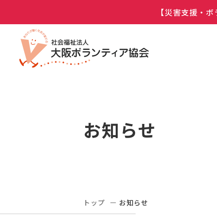
【災害支援・ボ
お知らせ
トップ
お知らせ