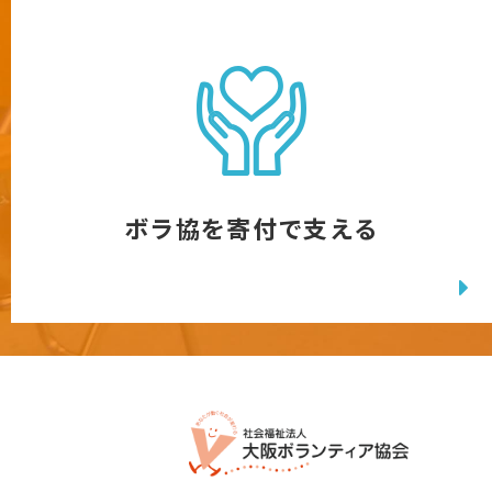
ボラ協を寄付で支える