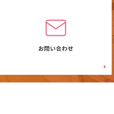
お問い合わせ