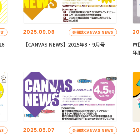
2025.09.08
20
らせ
会報誌CANVAS NEWS
26
【CANVAS NEWS】2025年8・9月号
市
年
2025.05.07
20
WS
会報誌CANVAS NEWS