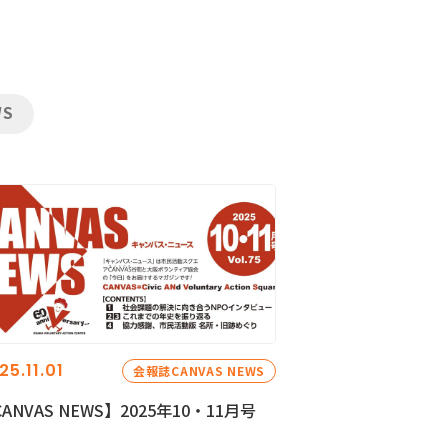
WS
25.11.01
会報誌CANVAS NEWS
ANVAS NEWS】2025年10・11月号