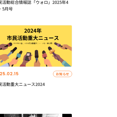
民活動総合情報誌「ウォロ」2025年4
・5月号
25.02.15
お知らせ
民活動重大ニュース2024