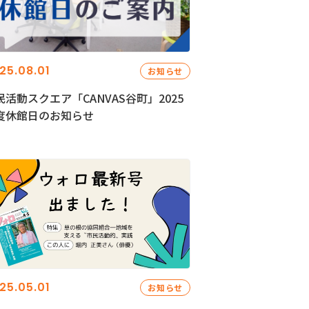
25.08.01
お知らせ
民活動スクエア「CANVAS谷町」2025
度休館日のお知らせ
25.05.01
お知らせ