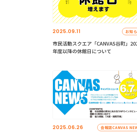
2025.09.11
お知
市民活動スクエア「CANVAS谷町」20
年度以降の休館日について
2025.06.26
会報誌CANVAS NE