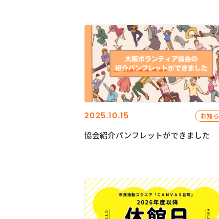
2025.10.15
お知
協会紹介パンフレットができました