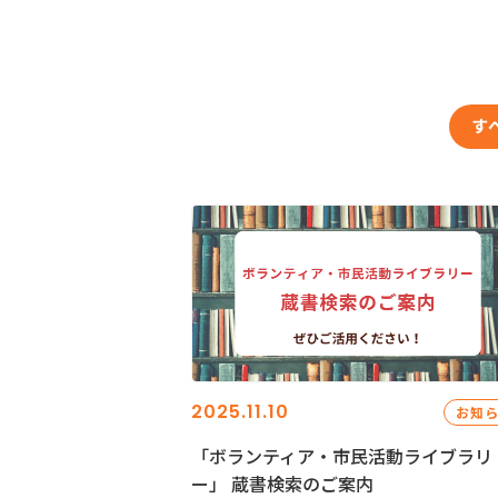
す
2025.11.10
お知
「ボランティア・市民活動ライブラリ
ー」 蔵書検索のご案内