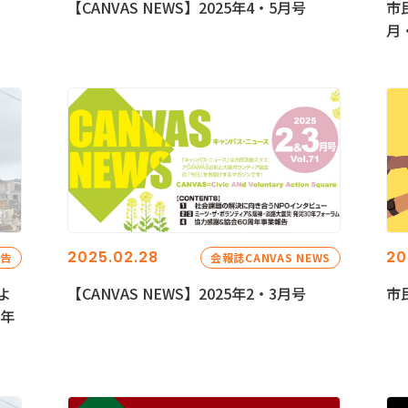
【CANVAS NEWS】2025年4・5月号
市
月
2025.02.28
20
報告
会報誌CANVAS NEWS
よ
【CANVAS NEWS】2025年2・3月号
市
5年