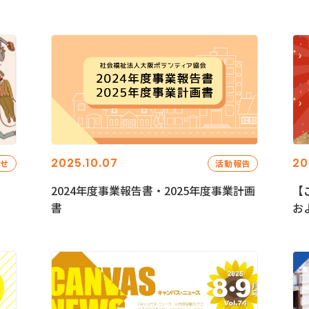
2025.10.07
20
らせ
活動報告
2024年度事業報告書・2025年度事業計画
【
書
お