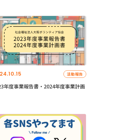
24.10.15
活動報告
023年度事業報告書・2024年度事業計画