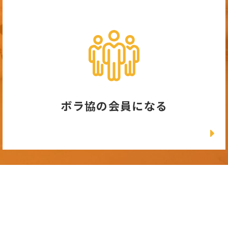
ボラ協の会員になる