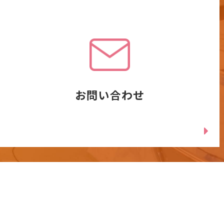
お問い合わせ