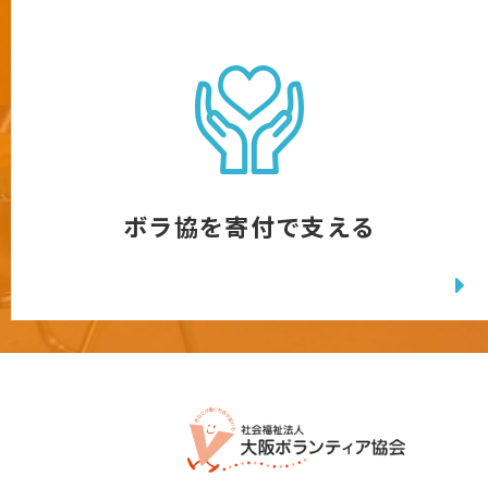
ボラ協を寄付で支える