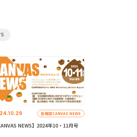
WS
24.10.29
会報誌CANVAS NEWS
ANVAS NEWS】2024年10・11月号