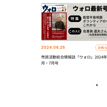
2024.06.25
お知
市民活動総合情報誌「ウォロ」2024年
月・7月号