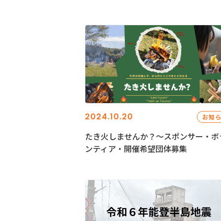
2024.10.20
お知
たき火しませんか？～スポンサー・ボ
ンティア・開催希望団体募集