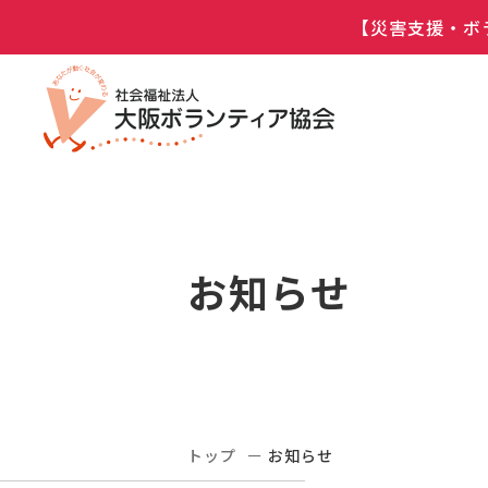
【災害支援・ボ
お知らせ
トップ
お知らせ