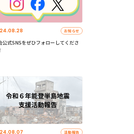
24.08.28
お知らせ
会公式SNSをぜひフォローしてくださ
！
24.08.07
活動報告